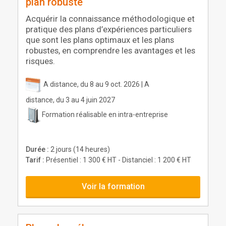
plan robuste
Acquérir la connaissance méthodologique et
pratique des plans d’expériences particuliers
que sont les plans optimaux et les plans
robustes, en comprendre les avantages et les
risques.
A distance, du 8 au 9 oct. 2026 | A
distance, du 3 au 4 juin 2027
Formation réalisable en intra-entreprise
Durée :
2 jours (14 heures)
Tarif :
Présentiel : 1 300 € HT - Distanciel : 1 200 € HT
Voir la formation