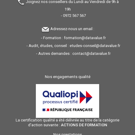
Joignez nos conseillers du Lundi au Vendredi de 9h à
19h
-
0972 567 567
Adressez-nous un email :
- Formation :
formation@datavalue.fr
- Audit, études, conseil :
etudes-conseil@datavalue.fr
- Autres demandes :
contact@datavalue.fr
Nos engagements qualité
La certification qualité a été délivrée au titre de la catégorie
d'action suivante :
ACTIONS DE FORMATION
Nos prestations