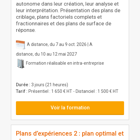
autonome dans leur création, leur analyse et
leur interprétation. Présentation des plans de
criblage, plans factoriels complets et
fractionnaires et des plans de surface de
réponse.
A distance, du 7 au 9 oct. 2026 | A
distance, du 10 au 12 mai 2027
Formation réalisable en intra-entreprise
Durée :
3 jours (21 heures)
Tarif :
Présentiel : 1 650 € HT - Distanciel : 1 500 € HT
Voir la formation
Plans d’expériences 2 : plan optimal et