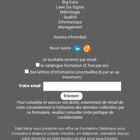
Big Data
Lean Six Sigma
Métrologie
Qualité
Informatique
Management
Restez informé(e)
Nous suivre :
Je souhaite recevoir par email :
le catalogue formation (2 fois par an)
des lettres d'information ponctuelles (6 par an au
maximum)
Votre email :
Pour connaître et exercer vos droits, notamment de retrait de
votre consentement à l'utilisation des données collectées par
ce formulaire, veuillez consulter notre
politique de
confidentialité
Data Value vous présente son offre de Formations Statistique pour
l'Industrie à distance (classe virtuelle), en distanciel, réalisable depuis
votre domicile ou votre bureau où que vous vous trouviez.