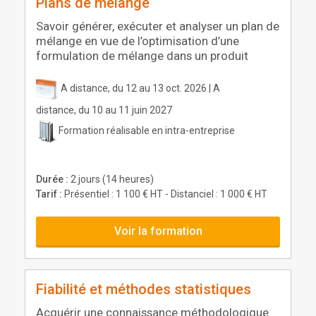
Plans de mélange
Savoir générer, exécuter et analyser un plan de
mélange en vue de l’optimisation d’une
formulation de mélange dans un produit
A distance, du 12 au 13 oct. 2026 | A
distance, du 10 au 11 juin 2027
Formation réalisable en intra-entreprise
Durée :
2 jours (14 heures)
Tarif :
Présentiel : 1 100 € HT - Distanciel : 1 000 € HT
Voir la formation
Fiabilité et méthodes statistiques
Acquérir une connaissance méthodologique