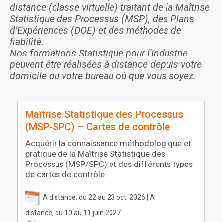
distance (classe virtuelle) traitant de la Maîtrise
Statistique des Processus (MSP), des Plans
d’Expériences (DOE) et des méthodes de
fiabilité.
Nos formations Statistique pour l'Industrie
peuvent être réalisées à distance depuis votre
domicile ou votre bureau où que vous soyez.
Maîtrise Statistique des Processus
(MSP-SPC) – Cartes de contrôle
Acquérir la connaissance méthodologique et
pratique de la Maîtrise Statistique des
Processus (MSP/SPC) et des différents types
de cartes de contrôle
A distance, du 22 au 23 oct. 2026 | A
distance, du 10 au 11 juin 2027