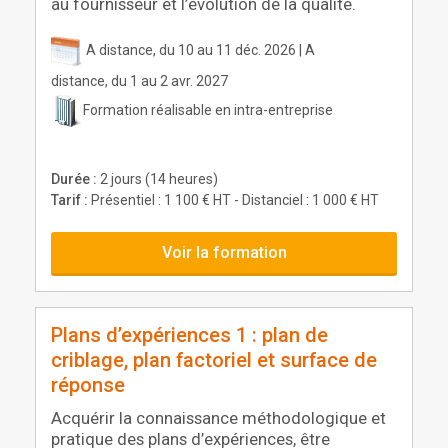
au fournisseur et l’évolution de la qualité.
A distance, du 10 au 11 déc. 2026 | A
distance, du 1 au 2 avr. 2027
Formation réalisable en intra-entreprise
Durée :
2 jours (14 heures)
Tarif :
Présentiel : 1 100 € HT - Distanciel : 1 000 € HT
Voir la formation
Plans d’expériences 1 : plan de
criblage, plan factoriel et surface de
réponse
Acquérir la connaissance méthodologique et
pratique des plans d’expériences, être