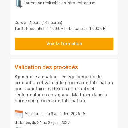
Formation réalisable en intra-entreprise
Durée :
2 jours (14 heures)
Tarif :
Présentiel : 1 100 € HT - Distanciel : 1 000 € HT
Voir la formation
Validation des procédés
Apprendre à qualifier les équipements de
production et valider le process de fabrication
pour satisfaire les textes normatifs et
réglementaires en vigueur. Maîtriser dans la
durée son process de fabrication.
A distance, du 3 au 4 déc. 2026 | A
distance, du 24 au 25 juin 2027