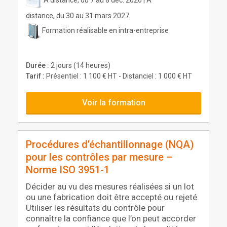
distance, du 30 au 31 mars 2027
Formation réalisable en intra-entreprise
Durée :
2 jours (14 heures)
Tarif :
Présentiel : 1 100 € HT - Distanciel : 1 000 € HT
Voir la formation
Procédures d’échantillonnage (NQA)
pour les contrôles par mesure –
Norme ISO 3951-1
Décider au vu des mesures réalisées si un lot
ou une fabrication doit être accepté ou rejeté.
Utiliser les résultats du contrôle pour
connaître la confiance que l’on peut accorder