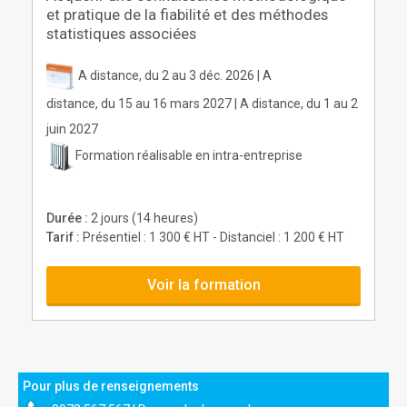
et pratique de la fiabilité et des méthodes
statistiques associées
A distance, du 2 au 3 déc. 2026 | A
distance, du 15 au 16 mars 2027 | A distance, du 1 au 2
juin 2027
Formation réalisable en intra-entreprise
Durée :
2 jours (14 heures)
Tarif :
Présentiel : 1 300 € HT - Distanciel : 1 200 € HT
Voir la formation
Pour plus de renseignements