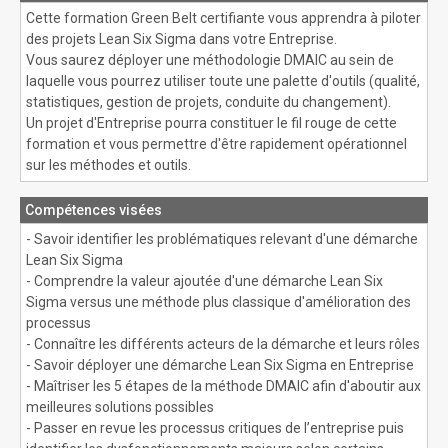
Cette formation Green Belt certifiante vous apprendra à piloter
des projets Lean Six Sigma dans votre Entreprise.
Vous saurez déployer une méthodologie DMAIC au sein de
laquelle vous pourrez utiliser toute une palette d'outils (qualité,
statistiques, gestion de projets, conduite du changement).
Un projet d'Entreprise pourra constituer le fil rouge de cette
formation et vous permettre d'être rapidement opérationnel
sur les méthodes et outils.
Compétences visées
- Savoir identifier les problématiques relevant d'une démarche
Lean Six Sigma
- Comprendre la valeur ajoutée d'une démarche Lean Six
Sigma versus une méthode plus classique d'amélioration des
processus
- Connaître les différents acteurs de la démarche et leurs rôles
- Savoir déployer une démarche Lean Six Sigma en Entreprise
- Maîtriser les 5 étapes de la méthode DMAIC afin d'aboutir aux
meilleures solutions possibles
- Passer en revue les processus critiques de l’entreprise puis