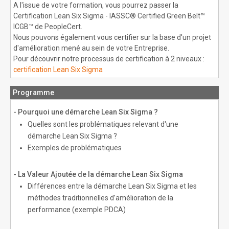
A l'issue de votre formation, vous pourrez passer la
Certification Lean Six Sigma - IASSC® Certified Green Belt™
ICGB™ de PeopleCert.
Nous pouvons également vous certifier sur la base d'un projet
d'amélioration mené au sein de votre Entreprise.
Pour découvrir notre processus de certification à 2 niveaux :
certification Lean Six Sigma
Programme
- Pourquoi une démarche Lean Six Sigma ?
Quelles sont les problématiques relevant d'une
démarche Lean Six Sigma ?
Exemples de problématiques
- La Valeur Ajoutée de la démarche Lean Six Sigma
Différences entre la démarche Lean Six Sigma et les
méthodes traditionnelles d’amélioration de la
performance (exemple PDCA)