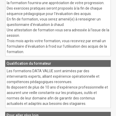
la formation fournira une appréciation de votre progression.
Des exercices pratiques seront proposés à la fin de chaque
séquence pédagogique pour l'évaluation des acquis.
En fin de formation, vous serez amené(e) à renseigner un
questionnaire d'évaluation à chaud.
Une attestation de formation vous sera adressée à l'issue de la
session.
Trois mois après votre formation, vous recevrez par email un
formulaire d'évaluation à froid sur l'utilisation des acquis de la
formation.
Qualification du formateur
Les formations DATA VALUE sont animées par des
intervenants experts, alliant expérience opérationnelle et
compétences pédagogiques reconnues.
Ils disposent de plus de 10 ans d’expérience professionnelle et
assurent une veille constante sur les pratiques, outils et
normes de leur domaine afin de garantir des contenus
actualisés et adaptés aux besoins des stagiaires.
Pour aller plus loin