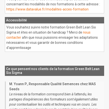
concernant les modalités de nos formations à cette adresse :
https://www.datavalue.fr/modalites-acces-formation
Accessibilité
Vous souhaitez suivre notre formation Green Belt Lean Six
Sigma et êtes en situation de handicap ? Merci de
nous
contacter
afin que nous puissions envisager les adaptations
nécessaires et vous garantir de bonnes conditions
d'apprentissage
Ce que pensent nos clients de la formation Green Belt Lean
Six Sigma
M. Yoann P., Responsable Qualité Semences chez MAS
Seeds
Le niveau de la formation correspond bien à l'attendu, les
partages d'expériences des formateurs sont également utiles
pour contextualiser les outils et techniques vus en cours. Les