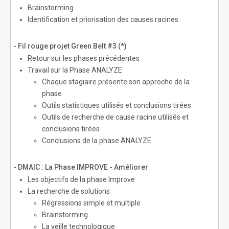
Brainstorming
Identification et priorisation des causes racines
- Fil rouge projet Green Belt #3 (*)
Retour sur les phases précédentes
Travail sur la Phase ANALYZE
Chaque stagiaire présente son approche de la
phase
Outils statistiques utilisés et conclusions tirées
Outils de recherche de cause racine utilisés et
conclusions tirées
Conclusions de la phase ANALYZE
- DMAIC : La Phase IMPROVE - Améliorer
Les objectifs de la phase Improve
La recherche de solutions
Régressions simple et multiple
Brainstorming
La veille technologique