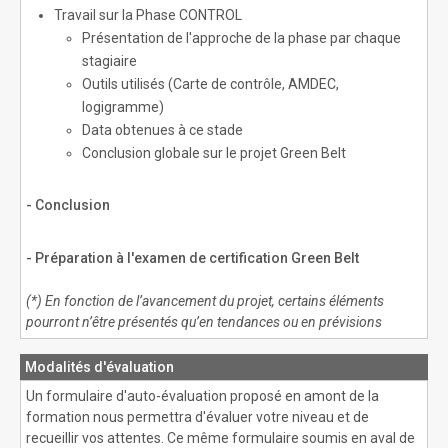
Travail sur la Phase CONTROL
Présentation de l'approche de la phase par chaque
stagiaire
Outils utilisés (Carte de contrôle, AMDEC,
logigramme)
Data obtenues à ce stade
Conclusion globale sur le projet Green Belt
- Conclusion
- Préparation à l'examen de certification Green Belt
(*) En fonction de l’avancement du projet, certains éléments
pourront n’être présentés qu’en tendances ou en prévisions
Modalités d'évaluation
Un formulaire d'auto-évaluation proposé en amont de la
formation nous permettra d'évaluer votre niveau et de
recueillir vos attentes. Ce même formulaire soumis en aval de