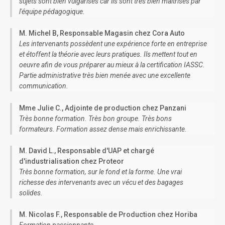
sujets sont bien vulgarisés car ils sont très bien maîtrisés par
l'équipe pédagogique.
M. Michel B, Responsable Magasin chez Cora Auto
Les intervenants possèdent une expérience forte en entreprise
et étoffent la théorie avec leurs pratiques. Ils mettent tout en
oeuvre afin de vous préparer au mieux à la certification IASSC.
Partie administrative très bien menée avec une excellente
communication.
Mme Julie C., Adjointe de production chez Panzani
Très bonne formation. Très bon groupe. Très bons
formateurs. Formation assez dense mais enrichissante.
M. David L., Responsable d'UAP et chargé
d'industrialisation chez Proteor
Très bonne formation, sur le fond et la forme. Une vrai
richesse des intervenants avec un vécu et des bagages
solides.
M. Nicolas F., Responsable de Production chez Horiba