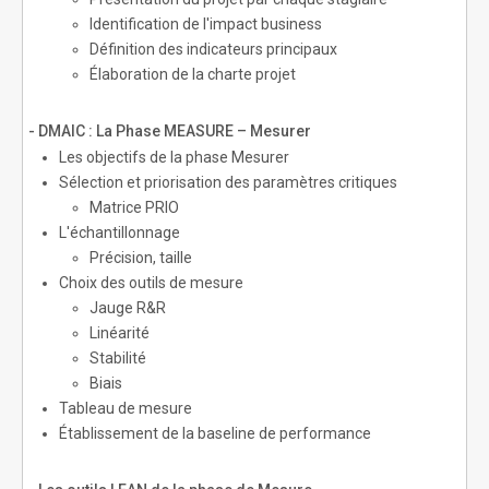
Identification de l'impact business
Définition des indicateurs principaux
Élaboration de la charte projet
- DMAIC : La Phase MEASURE – Mesurer
Les objectifs de la phase Mesurer
Sélection et priorisation des paramètres critiques
Matrice PRIO
L'échantillonnage
Précision, taille
Choix des outils de mesure
Jauge R&R
Linéarité
Stabilité
Biais
Tableau de mesure
Établissement de la baseline de performance