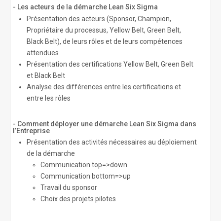
- Les acteurs de la démarche Lean Six Sigma
Présentation des acteurs (Sponsor, Champion,
Propriétaire du processus, Yellow Belt, Green Belt,
Black Belt), de leurs rôles et de leurs compétences
attendues
Présentation des certifications Yellow Belt, Green Belt
et Black Belt
Analyse des différences entre les certifications et
entre les rôles
- Comment déployer une démarche Lean Six Sigma dans
l’Entreprise
Présentation des activités nécessaires au déploiement
de la démarche
Communication top=>down
Communication bottom=>up
Travail du sponsor
Choix des projets pilotes