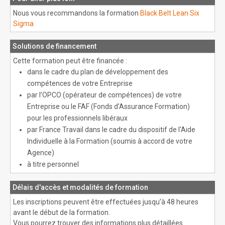
Nous vous recommandons la formation
Black Belt Lean Six
Sigma
Solutions de financement
Cette formation peut être financée :
dans le cadre du plan de développement des
compétences de votre Entreprise
par l’OPCO (opérateur de compétences) de votre
Entreprise ou le FAF (Fonds d’Assurance Formation)
pour les professionnels libéraux
par France Travail dans le cadre du dispositif de l'Aide
Individuelle à la Formation (soumis à accord de votre
Agence)
à titre personnel
Délais d'accès et modalités de formation
Les inscriptions peuvent être effectuées jusqu’à 48 heures
avant le début de la formation.
Vous pourrez trouver des informations plus détaillées