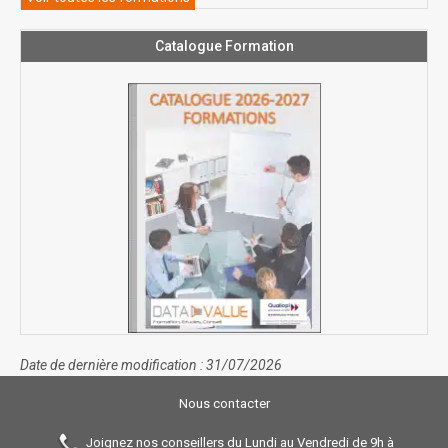
Catalogue Formation
Date de dernière modification : 31/07/2026
Nous contacter
Joignez nos conseillers du Lundi au Vendredi de 9h à