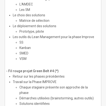
L’AMDEC
Les 5M
Le choix des solutions
Matrice de sélection
Le déploiement des solutions
Prototype, pilote
Les outils du Lean Management pour la phase Improve
5S
Kanban
SMED
VSM
- Fil rouge projet Green Belt #4 (*)
Retour sur les phases précédentes
Travail sur la Phase IMPROVE
Chaque stagiaire présente son approche de la
phase
Démarches utilisées (brainstorming, autres outils)
Solutions identifiées