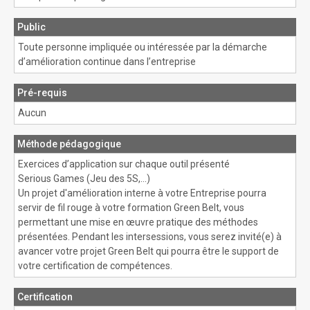
Public
Toute personne impliquée ou intéressée par la démarche
d’amélioration continue dans l’entreprise
Pré-requis
Aucun
Méthode pédagogique
Exercices d’application sur chaque outil présenté
Serious Games (Jeu des 5S,…)
Un projet d'amélioration interne à votre Entreprise pourra
servir de fil rouge à votre formation Green Belt, vous
permettant une mise en œuvre pratique des méthodes
présentées. Pendant les intersessions, vous serez invité(e) à
avancer votre projet Green Belt qui pourra être le support de
votre certification de compétences.
Certification