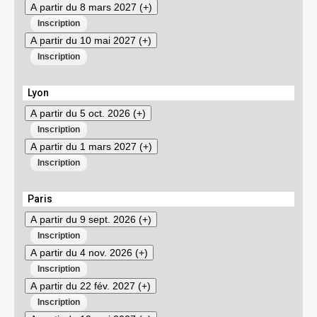
A partir du 8 mars 2027 (+)
A partir du 10 mai 2027 (+)
Lyon
A partir du 5 oct. 2026 (+)
A partir du 1 mars 2027 (+)
Paris
A partir du 9 sept. 2026 (+)
A partir du 4 nov. 2026 (+)
A partir du 22 fév. 2027 (+)