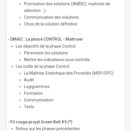
Priorisation des solutions (AMDEC, matrices de
sélection …)
Communication des solutions
Choix de la solution définitive
- DMAIC : La phase CONTROL - Maîtriser
Les objectifs de la phase Control
Pérenniser les solutions
Mettre les indicateurs sous contrôle
Les outils de la phase Control
La Maîtrise Statistique des Procédés (MSP/SPC)
Audit
Logigrammes
Formation
Communication
Tests
- Fil rouge projet Green Belt #5 (*)
Retour sur les phases précédentes