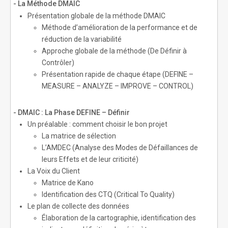
- La Méthode DMAIC
Présentation globale de la méthode DMAIC
Méthode d’amélioration de la performance et de
réduction de la variabilité
Approche globale de la méthode (De Définir à
Contrôler)
Présentation rapide de chaque étape (DEFINE –
MEASURE – ANALYZE – IMPROVE – CONTROL)
- DMAIC : La Phase DEFINE – Définir
Un préalable : comment choisir le bon projet
La matrice de sélection
L’AMDEC (Analyse des Modes de Défaillances de
leurs Effets et de leur criticité)
La Voix du Client
Matrice de Kano
Identification des CTQ (Critical To Quality)
Le plan de collecte des données
Élaboration de la cartographie, identification des