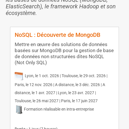
ElasticSearch), le framework Hadoop et son
écosystème.
NoSQL : Découverte de MongoDB
Mettre en œuvre des solutions de données
basées sur MongoDB pour la gestion de base
de données non structurées dites NoSQL
(Not Only SQL)
Lyon, le 1 oct. 2026 | Toulouse, le 29 oct. 2026 |
Paris, le 12 nov. 2026 | A distance, le 3 déc. 2026 | A
distance, le 1 avr. 2027 | Lyon, le 23 avr. 2027 |
Toulouse, le 26 mai 2027 | Paris, le 17 juin 2027
Formation réalisable en intra-entreprise