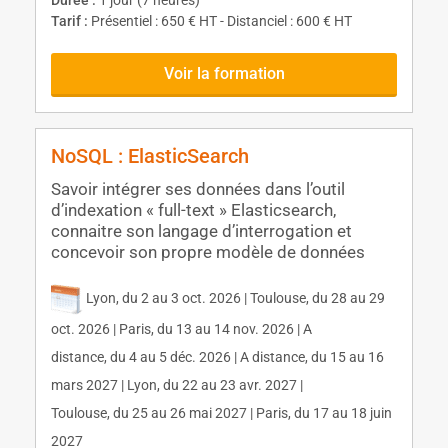
Durée :
1 jour (7 heures)
Tarif :
Présentiel : 650 € HT - Distanciel : 600 € HT
Voir la formation
NoSQL : ElasticSearch
Savoir intégrer ses données dans l’outil
d’indexation « full-text » Elasticsearch,
connaitre son langage d’interrogation et
concevoir son propre modèle de données
Lyon, du 2 au 3 oct. 2026 | Toulouse, du 28 au 29
oct. 2026 | Paris, du 13 au 14 nov. 2026 | A
distance, du 4 au 5 déc. 2026 | A distance, du 15 au 16
mars 2027 | Lyon, du 22 au 23 avr. 2027 |
Toulouse, du 25 au 26 mai 2027 | Paris, du 17 au 18 juin
2027