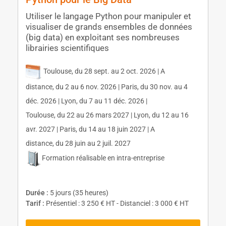
Utiliser le langage Python pour manipuler et
visualiser de grands ensembles de données
(big data) en exploitant ses nombreuses
librairies scientifiques
Toulouse, du 28 sept. au 2 oct. 2026 | A
distance, du 2 au 6 nov. 2026 | Paris, du 30 nov. au 4
déc. 2026 | Lyon, du 7 au 11 déc. 2026 |
Toulouse, du 22 au 26 mars 2027 | Lyon, du 12 au 16
avr. 2027 | Paris, du 14 au 18 juin 2027 | A
distance, du 28 juin au 2 juil. 2027
Formation réalisable en intra-entreprise
Durée :
5 jours (35 heures)
Tarif :
Présentiel : 3 250 € HT - Distanciel : 3 000 € HT