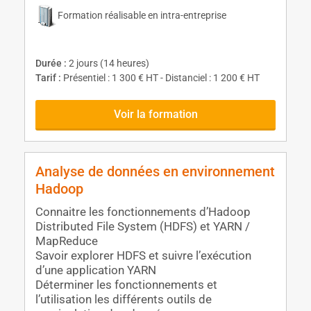
Formation réalisable en intra-entreprise
Durée :
2 jours (14 heures)
Tarif :
Présentiel : 1 300 € HT - Distanciel : 1 200 € HT
Voir la formation
Analyse de données en environnement
Hadoop
Connaitre les fonctionnements d’Hadoop
Distributed File System (HDFS) et YARN /
MapReduce
Savoir explorer HDFS et suivre l’exécution
d’une application YARN
Déterminer les fonctionnements et
l’utilisation les différents outils de