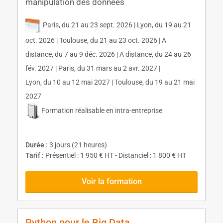
manipulation des données
Paris, du 21 au 23 sept. 2026 | Lyon, du 19 au 21
oct. 2026 | Toulouse, du 21 au 23 oct. 2026 | A
distance, du 7 au 9 déc. 2026 | A distance, du 24 au 26
fév. 2027 | Paris, du 31 mars au 2 avr. 2027 |
Lyon, du 10 au 12 mai 2027 | Toulouse, du 19 au 21 mai
2027
Formation réalisable en intra-entreprise
Durée :
3 jours (21 heures)
Tarif :
Présentiel : 1 950 € HT - Distanciel : 1 800 € HT
Voir la formation
Python pour le Big Data