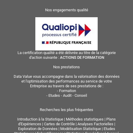
Nos engagements qualité
La certification qualité a été délivrée au titre de la catégorie
d'action suivante :
ACTIONS DE FORMATION
Nos prestations
Data Value vous accompagne dans la valorisation des données
et l'optimisation des performances au service de votre
Entreprise au travers de ses prestations de :
-
Formation
-
Etudes - Audit - Conseil
Recherches les plus fréquentes
Introduction à la Statistique
|
Méthodes statistiques
|
Plans
d'Expériences
|
Cartes de Contrôle
|
Analyses Factorielles
|
Exploration de Données
|
Modélisation Statistique
|
Etudes