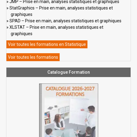
JMP – Prise en main, analyses statistiques et graphiques
StatGraphics – Prise en main, analyses statistiques et
graphiques
SPAD – Prise en main, analyses statistiques et graphiques
XLSTAT – Prise en main, analyses statistiques et
graphiques
Voir toutes les formations en Statistique
Voir toutes les formations
Catalogue Formation