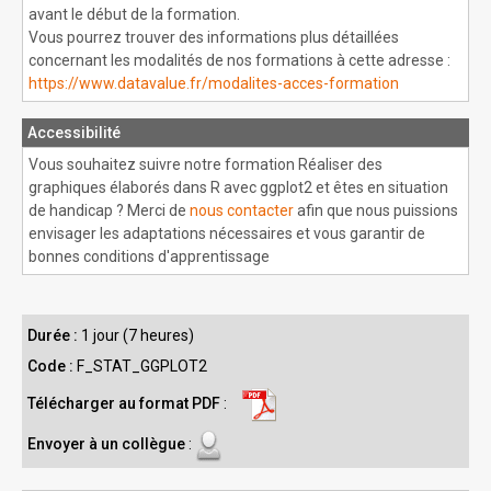
avant le début de la formation.
Vous pourrez trouver des informations plus détaillées
concernant les modalités de nos formations à cette adresse :
https://www.datavalue.fr/modalites-acces-formation
Accessibilité
Vous souhaitez suivre notre formation Réaliser des
graphiques élaborés dans R avec ggplot2 et êtes en situation
de handicap ? Merci de
nous contacter
afin que nous puissions
envisager les adaptations nécessaires et vous garantir de
bonnes conditions d'apprentissage
Durée :
1 jour (7 heures)
Code :
F_STAT_GGPLOT2
Télécharger au format PDF
:
Envoyer à un collègue
: