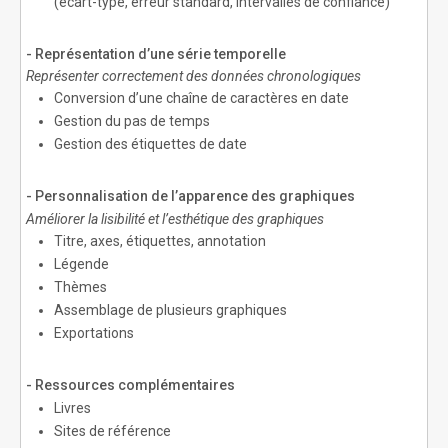
(écart-type, erreur standard, intervalles de confiance)
- Représentation d’une série temporelle
Représenter correctement des données chronologiques
Conversion d’une chaîne de caractères en date
Gestion du pas de temps
Gestion des étiquettes de date
- Personnalisation de l’apparence des graphiques
Améliorer la lisibilité et l’esthétique des graphiques
Titre, axes, étiquettes, annotation
Légende
Thèmes
Assemblage de plusieurs graphiques
Exportations
- Ressources complémentaires
Livres
Sites de référence