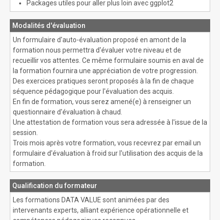
Packages utiles pour aller plus loin avec ggplot2
Modalités d'évaluation
Un formulaire d'auto-évaluation proposé en amont de la
formation nous permettra d'évaluer votre niveau et de
recueillir vos attentes. Ce même formulaire soumis en aval de
la formation fournira une appréciation de votre progression.
Des exercices pratiques seront proposés à la fin de chaque
séquence pédagogique pour l'évaluation des acquis.
En fin de formation, vous serez amené(e) à renseigner un
questionnaire d'évaluation à chaud.
Une attestation de formation vous sera adressée à l'issue de la
session.
Trois mois après votre formation, vous recevrez par email un
formulaire d'évaluation à froid sur l'utilisation des acquis de la
formation.
Qualification du formateur
Les formations DATA VALUE sont animées par des
intervenants experts, alliant expérience opérationnelle et