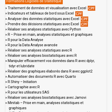
Formations Logiciels de Statistique
Traitement de données et visualisation avec Excel
Indicateurs et tableaux de bord sous Excel
Analyser des données statistiques avec Excel
Prendre des décisions statistiques avec Excel
Réaliser ses analyses statistiques avec Python
R – Prise en main, analyses statistiques et graphiques
R pour la Data Analyse
R pour la Data Analyse avancée
Réaliser ses analyses statistiques avec R
Réaliser ses analyses biostatistiques avec R
Manipuler efficacement vos données dans R avec dplyr,
tidyr et lubridate
Réaliser des graphiques élaborés dans R avec ggplot2
Automatiser des documents R avec Quarto
R Shiny – Initiation
Cartographie avec R
R pour les utilisateurs SAS
Réaliser ses analyses biostatistiques avec Jamovi
Minitab – Prise en main, analyses statistiques et
graphiques