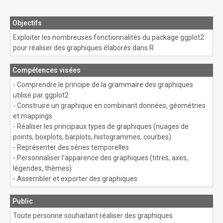
Objectifs
Exploiter les nombreuses fonctionnalités du package ggplot2
pour réaliser des graphiques élaborés dans R
Compétences visées
- Comprendre le principe de la grammaire des graphiques
utilisé par ggplot2
- Construire un graphique en combinant données, géométries
et mappings
- Réaliser les principaux types de graphiques (nuages de
points, boxplots, barplots, histogrammes, courbes)
- Représenter des séries temporelles
- Personnaliser l’apparence des graphiques (titres, axes,
légendes, thèmes)
- Assembler et exporter des graphiques
Public
Toute personne souhaitant réaliser des graphiques