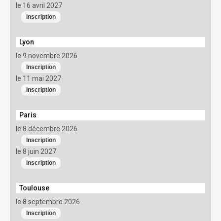
le 16 avril 2027
Lyon
le 9 novembre 2026
le 11 mai 2027
Paris
le 8 décembre 2026
le 8 juin 2027
Toulouse
le 8 septembre 2026