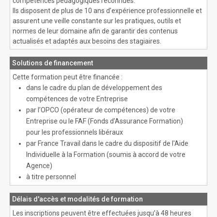
compétences pédagogiques reconnues.
Ils disposent de plus de 10 ans d’expérience professionnelle et
assurent une veille constante sur les pratiques, outils et
normes de leur domaine afin de garantir des contenus
actualisés et adaptés aux besoins des stagiaires.
Solutions de financement
Cette formation peut être financée :
dans le cadre du plan de développement des
compétences de votre Entreprise
par l’OPCO (opérateur de compétences) de votre
Entreprise ou le FAF (Fonds d’Assurance Formation)
pour les professionnels libéraux
par France Travail dans le cadre du dispositif de l'Aide
Individuelle à la Formation (soumis à accord de votre
Agence)
à titre personnel
Délais d'accès et modalités de formation
Les inscriptions peuvent être effectuées jusqu’à 48 heures