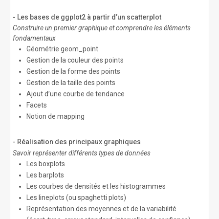
- Les bases de ggplot2 à partir d’un scatterplot
Construire un premier graphique et comprendre les éléments
fondamentaux
Géométrie geom_point
Gestion de la couleur des points
Gestion de la forme des points
Gestion de la taille des points
Ajout d’une courbe de tendance
Facets
Notion de mapping
- Réalisation des principaux graphiques
Savoir représenter différents types de données
Les boxplots
Les barplots
Les courbes de densités et les histogrammes
Les lineplots (ou spaghetti plots)
Représentation des moyennes et de la variabilité