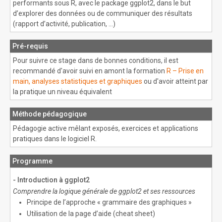
performants sous R, avec le package ggplot2, dans le but
d’explorer des données ou de communiquer des résultats
(rapport d’activité, publication, ...)
Pré-requis
Pour suivre ce stage dans de bonnes conditions, il est
recommandé d'avoir suivi en amont la formation
R – Prise en
main, analyses statistiques et graphiques
ou d'avoir atteint par
la pratique un niveau équivalent
Méthode pédagogique
Pédagogie active mêlant exposés, exercices et applications
pratiques dans le logiciel R.
Programme
- Introduction à ggplot2
Comprendre la logique générale de ggplot2 et ses ressources
Principe de l’approche « grammaire des graphiques »
Utilisation de la page d’aide (cheat sheet)