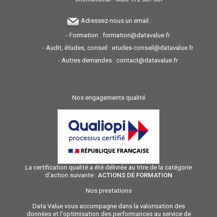
Adressez-nous un email :
- Formation :
formation@datavalue.fr
- Audit, études, conseil :
etudes-conseil@datavalue.fr
- Autres demandes :
contact@datavalue.fr
Nos engagements qualité
La certification qualité a été délivrée au titre de la catégorie
d'action suivante :
ACTIONS DE FORMATION
Nos prestations
Data Value vous accompagne dans la valorisation des
données et l'optimisation des performances au service de