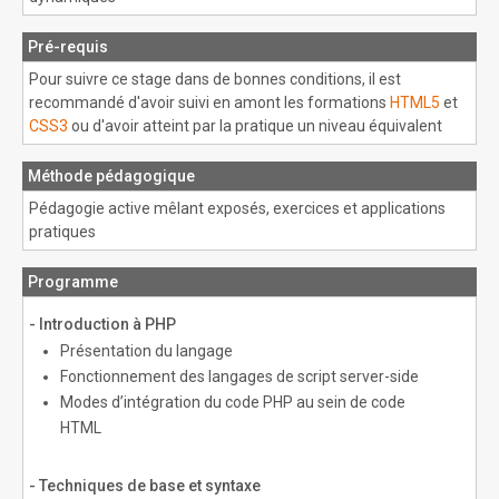
Pré-requis
Pour suivre ce stage dans de bonnes conditions, il est
recommandé d'avoir suivi en amont les formations
HTML5
et
CSS3
ou d'avoir atteint par la pratique un niveau équivalent
Méthode pédagogique
Pédagogie active mêlant exposés, exercices et applications
pratiques
Programme
- Introduction à PHP
Présentation du langage
Fonctionnement des langages de script server-side
Modes d’intégration du code PHP au sein de code
HTML
- Techniques de base et syntaxe