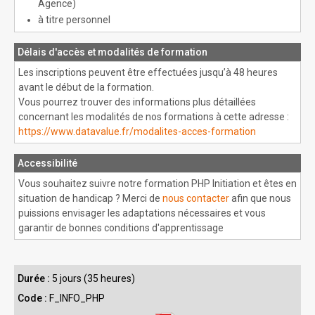
Agence)
à titre personnel
Délais d'accès et modalités de formation
Les inscriptions peuvent être effectuées jusqu’à 48 heures
avant le début de la formation.
Vous pourrez trouver des informations plus détaillées
concernant les modalités de nos formations à cette adresse :
https://www.datavalue.fr/modalites-acces-formation
Accessibilité
Vous souhaitez suivre notre formation PHP Initiation et êtes en
situation de handicap ? Merci de
nous contacter
afin que nous
puissions envisager les adaptations nécessaires et vous
garantir de bonnes conditions d'apprentissage
Durée :
5 jours (35 heures)
Code :
F_INFO_PHP