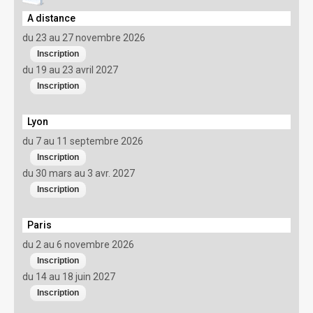
A distance
du 23 au 27 novembre 2026
du 19 au 23 avril 2027
Lyon
du 7 au 11 septembre 2026
du 30 mars au 3 avr. 2027
Paris
du 2 au 6 novembre 2026
du 14 au 18 juin 2027