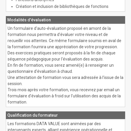
Création et inclusion de bibliothèques de fonctions
Modalités d'évaluation
Un formulaire d'auto-évaluation proposé en amont de la
formation nous permettra d'évaluer votre niveau et de
recueillir vos attentes. Ce même formulaire soumis en aval de
la formation fournira une appréciation de votre progression.
Des exercices pratiques seront proposés à la fin de chaque
séquence pédagogique pour l'évaluation des acquis.
En fin de formation, vous serez amené(e) à renseigner un
questionnaire d'évaluation à chaud.
Une attestation de formation vous sera adressée à l'issue de la
session.
Trois mois après votre formation, vous recevrez par email un
formulaire d'évaluation à froid sur l'utilisation des acquis de la
formation.
Qualification du formateur
Les formations DATA VALUE sont animées par des
intervenants experts, alliant expérience opérationnelle et