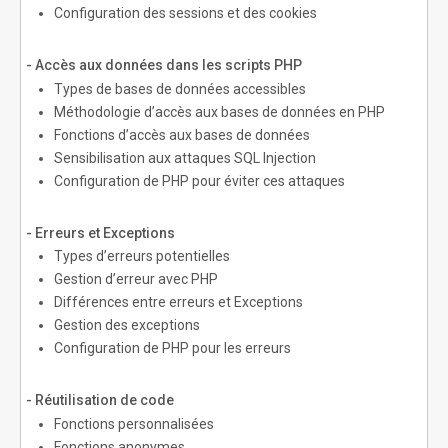
Configuration des sessions et des cookies
- Accès aux données dans les scripts PHP
Types de bases de données accessibles
Méthodologie d’accès aux bases de données en PHP
Fonctions d’accès aux bases de données
Sensibilisation aux attaques SQL Injection
Configuration de PHP pour éviter ces attaques
- Erreurs et Exceptions
Types d’erreurs potentielles
Gestion d’erreur avec PHP
Différences entre erreurs et Exceptions
Gestion des exceptions
Configuration de PHP pour les erreurs
- Réutilisation de code
Fonctions personnalisées
Fonctions anonymes