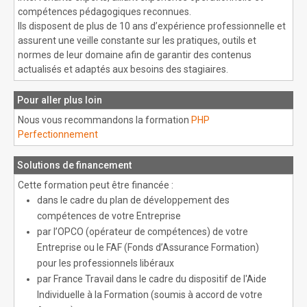
compétences pédagogiques reconnues.
Ils disposent de plus de 10 ans d’expérience professionnelle et
assurent une veille constante sur les pratiques, outils et
normes de leur domaine afin de garantir des contenus
actualisés et adaptés aux besoins des stagiaires.
Pour aller plus loin
Nous vous recommandons la formation
PHP
Perfectionnement
Solutions de financement
Cette formation peut être financée :
dans le cadre du plan de développement des
compétences de votre Entreprise
par l’OPCO (opérateur de compétences) de votre
Entreprise ou le FAF (Fonds d’Assurance Formation)
pour les professionnels libéraux
par France Travail dans le cadre du dispositif de l'Aide
Individuelle à la Formation (soumis à accord de votre