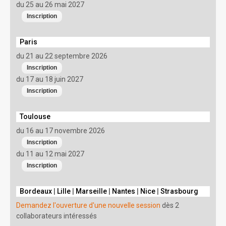
du 25 au 26 mai 2027
Paris
du 21 au 22 septembre 2026
du 17 au 18 juin 2027
Toulouse
du 16 au 17 novembre 2026
du 11 au 12 mai 2027
Bordeaux
|
Lille
|
Marseille
|
Nantes
|
Nice
|
Strasbourg
Demandez l'ouverture d'une nouvelle session
dès 2
collaborateurs intéressés