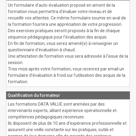
Un formulaire d'auto-évaluation proposé en amont de la
formation nous permettra d'évaluer votre niveau et de
recueillir vos attentes. Ce même formulaire soumis en aval de
la formation fournira une appréciation de votre progression.
Des exercices pratiques seront proposés à la fin de chaque
séquence pédagogique pour l'évaluation des acquis.
En fin de formation, vous serez amené(e) à renseigner un
questionnaire d'évaluation à chaud.
Une attestation de formation vous sera adressée à l'issue de la
session.
Trois mois après votre formation, vous recevrez par email un
formulaire d'évaluation à froid sur l'utilisation des acquis de la
formation.
Qualification du formateur
Les formations DATA VALUE sont animées par des
intervenants experts, alliant expérience opérationnelle et
compétences pédagogiques reconnues.
Ils disposent de plus de 10 ans d’expérience professionnelle et
assurent une veille constante sur les pratiques, outils et
normes de leur domaine afin de garantir des contenus