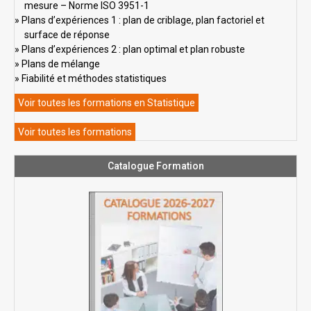
mesure – Norme ISO 3951-1
Plans d’expériences 1 : plan de criblage, plan factoriel et
surface de réponse
Plans d’expériences 2 : plan optimal et plan robuste
Plans de mélange
Fiabilité et méthodes statistiques
Voir toutes les formations en Statistique
Voir toutes les formations
Catalogue Formation