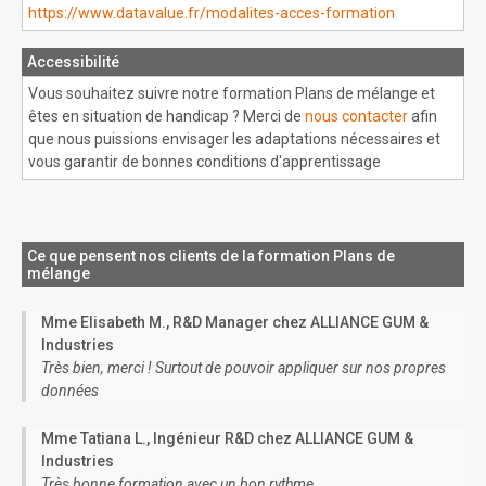
https://www.datavalue.fr/modalites-acces-formation
Accessibilité
Vous souhaitez suivre notre formation Plans de mélange et
êtes en situation de handicap ? Merci de
nous contacter
afin
que nous puissions envisager les adaptations nécessaires et
vous garantir de bonnes conditions d'apprentissage
Ce que pensent nos clients de la formation Plans de
mélange
Mme Elisabeth M., R&D Manager chez ALLIANCE GUM &
Industries
Très bien, merci ! Surtout de pouvoir appliquer sur nos propres
données
Mme Tatiana L., Ingénieur R&D chez ALLIANCE GUM &
Industries
Très bonne formation avec un bon rythme