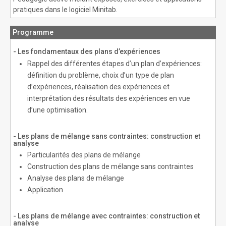
pratiques dans le logiciel Minitab.
Programme
- Les fondamentaux des plans d’expériences
Rappel des différentes étapes d’un plan d’expériences:
définition du problème, choix d’un type de plan
d’expériences, réalisation des expériences et
interprétation des résultats des expériences en vue
d’une optimisation.
- Les plans de mélange sans contraintes: construction et
analyse
Particularités des plans de mélange
Construction des plans de mélange sans contraintes
Analyse des plans de mélange
Application
- Les plans de mélange avec contraintes: construction et
analyse