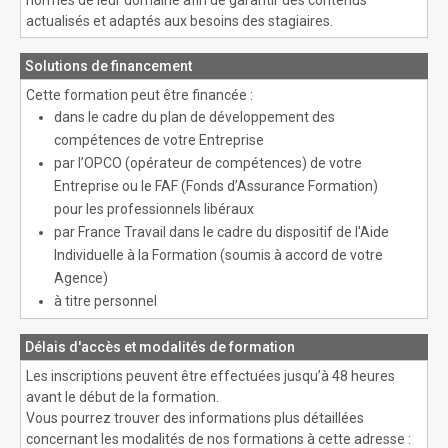
actualisés et adaptés aux besoins des stagiaires.
Solutions de financement
Cette formation peut être financée :
dans le cadre du plan de développement des
compétences de votre Entreprise
par l’OPCO (opérateur de compétences) de votre
Entreprise ou le FAF (Fonds d’Assurance Formation)
pour les professionnels libéraux
par France Travail dans le cadre du dispositif de l'Aide
Individuelle à la Formation (soumis à accord de votre
Agence)
à titre personnel
Délais d'accès et modalités de formation
Les inscriptions peuvent être effectuées jusqu’à 48 heures
avant le début de la formation.
Vous pourrez trouver des informations plus détaillées
concernant les modalités de nos formations à cette adresse :