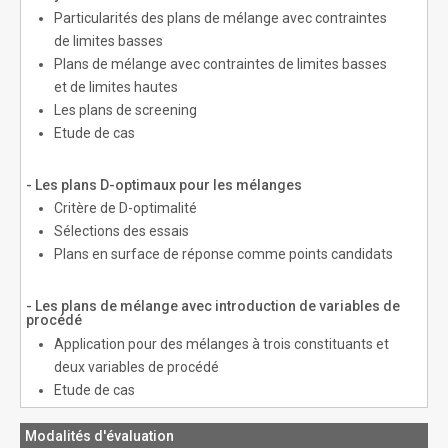
Particularités des plans de mélange avec contraintes
de limites basses
Plans de mélange avec contraintes de limites basses
et de limites hautes
Les plans de screening
Etude de cas
- Les plans D-optimaux pour les mélanges
Critère de D-optimalité
Sélections des essais
Plans en surface de réponse comme points candidats
- Les plans de mélange avec introduction de variables de
procédé
Application pour des mélanges à trois constituants et
deux variables de procédé
Etude de cas
Modalités d'évaluation