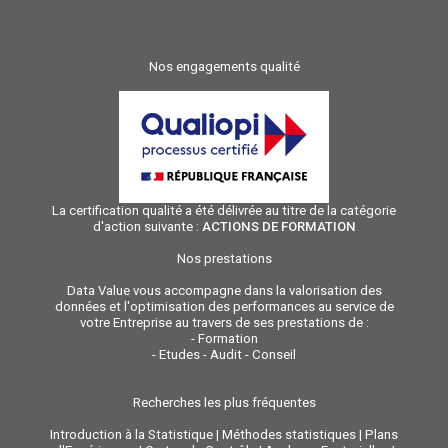
Nos engagements qualité
La certification qualité a été délivrée au titre de la catégorie
d'action suivante :
ACTIONS DE FORMATION
Nos prestations
Data Value vous accompagne dans la valorisation des
données et l'optimisation des performances au service de
votre Entreprise au travers de ses prestations de :
-
Formation
-
Etudes - Audit - Conseil
Recherches les plus fréquentes
Introduction à la Statistique
|
Méthodes statistiques
|
Plans