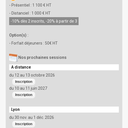
- Présentiel : 1 100 € HT
- Distanciel : 1 000 € HT
-10% dès 2 inscrits, -20% à partir de 3
Option(s) :
- Forfait déjeuners : 50€ HT
Nos prochaines sessions
A distance
du 12 au 13 octobre 2026
du 10 au 11 juin 2027
Lyon
du 30 nov. au 1 déc. 2026