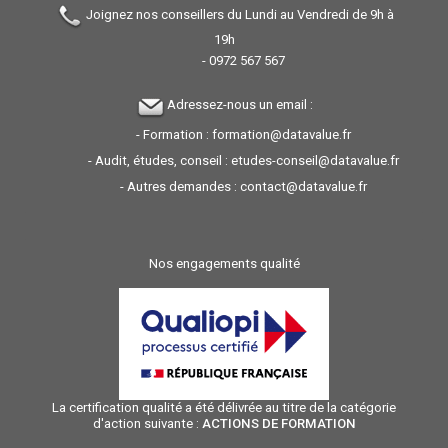
Joignez nos conseillers du Lundi au Vendredi de 9h à
19h
-
0972 567 567
Adressez-nous un email :
- Formation :
formation@datavalue.fr
- Audit, études, conseil :
etudes-conseil@datavalue.fr
- Autres demandes :
contact@datavalue.fr
Nos engagements qualité
La certification qualité a été délivrée au titre de la catégorie
d'action suivante :
ACTIONS DE FORMATION