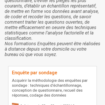
questionnaire, d’éviter les pièges les plus
courants, d’établir un échantillon représentatif,
de mettre en forme vos données avant analyse,
de coder et recoder les questions, de savoir
comment traiter les questions ouvertes, de
mettre efficacement en oeuvre des techniques
statistiques comme l’analyse factorielle et la
classification.
Nos formations Enquêtes peuvent être réalisées
à distance depuis votre domicile ou votre
bureau où que vous soyez.
Enquête par sondage
Acquérir la méthodologie des enquêtes par
sondage : techniques d’échantillonnage,
conception de questionnaire, recueil des
réponses, codage des données