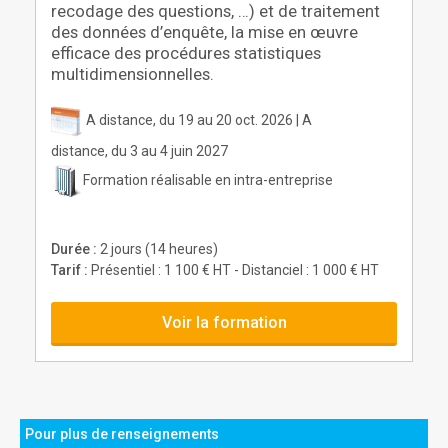
recodage des questions, …) et de traitement
des données d’enquête, la mise en œuvre
efficace des procédures statistiques
multidimensionnelles.
A distance, du 19 au 20 oct. 2026 | A
distance, du 3 au 4 juin 2027
Formation réalisable en intra-entreprise
Durée :
2 jours (14 heures)
Tarif :
Présentiel : 1 100 € HT - Distanciel : 1 000 € HT
Voir la formation
Pour plus de renseignements