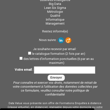
Big Data
Lean Six Sigma
Métrologie
Qualité
Informatique
Management
Restez informé(e)
Nous suivre :
Je souhaite recevoir par email :
le catalogue formation (2 fois par an)
des lettres d'information ponctuelles (6 par an au
maximum)
Votre email :
Pour connaître et exercer vos droits, notamment de retrait de
votre consentement à l'utilisation des données collectées par
ce formulaire, veuillez consulter notre
politique de
confidentialité
Data Value vous présente son offre de Formations Enquêtes à distance
(classe virtuelle), en distanciel, réalisable depuis votre domicile ou votre