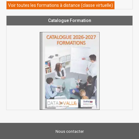
Voir toutes les formations à distance (classe virtuelle)
Catalogue Formation
Nous contacter