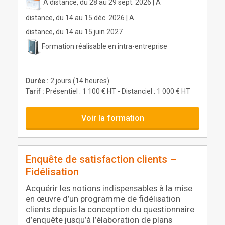
A distance, du 28 au 29 sept. 2026 | A
distance, du 14 au 15 déc. 2026 | A
distance, du 14 au 15 juin 2027
Formation réalisable en intra-entreprise
Durée :
2 jours (14 heures)
Tarif :
Présentiel : 1 100 € HT - Distanciel : 1 000 € HT
Voir la formation
Enquête de satisfaction clients –
Fidélisation
Acquérir les notions indispensables à la mise
en œuvre d’un programme de fidélisation
clients depuis la conception du questionnaire
d’enquête jusqu’à l’élaboration de plans