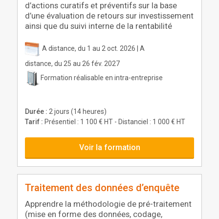
d’actions curatifs et préventifs sur la base
d’une évaluation de retours sur investissement
ainsi que du suivi interne de la rentabilité
A distance, du 1 au 2 oct. 2026 | A
distance, du 25 au 26 fév. 2027
Formation réalisable en intra-entreprise
Durée :
2 jours (14 heures)
Tarif :
Présentiel : 1 100 € HT - Distanciel : 1 000 € HT
Voir la formation
Traitement des données d’enquête
Apprendre la méthodologie de pré-traitement
(mise en forme des données, codage,