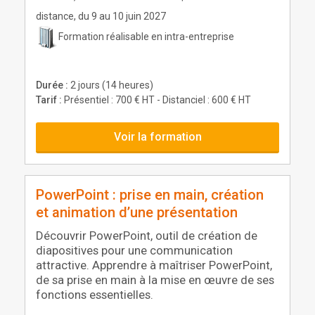
distance, du 9 au 10 juin 2027
Formation réalisable en intra-entreprise
Durée :
2 jours (14 heures)
Tarif :
Présentiel : 700 € HT - Distanciel : 600 € HT
Voir la formation
PowerPoint : prise en main, création
et animation d’une présentation
Découvrir PowerPoint, outil de création de
diapositives pour une communication
attractive. Apprendre à maîtriser PowerPoint,
de sa prise en main à la mise en œuvre de ses
fonctions essentielles.