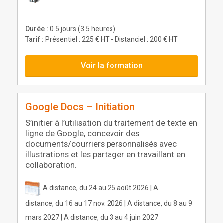
Durée :
0.5 jours (3.5 heures)
Tarif :
Présentiel : 225 € HT - Distanciel : 200 € HT
Voir la formation
Google Docs – Initiation
S’initier à l’utilisation du traitement de texte en
ligne de Google, concevoir des
documents/courriers personnalisés avec
illustrations et les partager en travaillant en
collaboration.
A distance, du 24 au 25 août 2026 | A
distance, du 16 au 17 nov. 2026 | A distance, du 8 au 9
mars 2027 | A distance, du 3 au 4 juin 2027