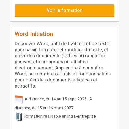
Voir la formation
Word Initiation
Découvrir Word, outil de traitement de texte
pour saisir, formater et modifier du texte, et
créer des documents (lettres ou rapports)
pouvant être imprimés ou affichés
électroniquement. Apprendre à connaître
Word, ses nombreux outils et fonctionnalités
pour créer des documents efficaces et
attractifs.
A distance, du 14 au 15 sept. 2026 | A
distance, du 15 au 16 mars 2027
Formation réalisable en intra-entreprise