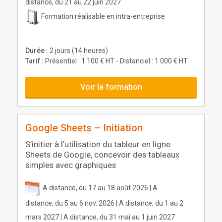
distance, du 21 au 22 juin 2027
Formation réalisable en intra-entreprise
Durée :
2 jours (14 heures)
Tarif :
Présentiel : 1 100 € HT - Distanciel : 1 000 € HT
Voir la formation
Google Sheets – Initiation
S’initier à l’utilisation du tableur en ligne
Sheets de Google, concevoir des tableaux
simples avec graphiques
A distance, du 17 au 18 août 2026 | A
distance, du 5 au 6 nov. 2026 | A distance, du 1 au 2
mars 2027 | A distance, du 31 mai au 1 juin 2027