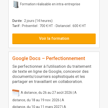
Formation réalisable en intra-entreprise
Durée :
2 jours (14 heures)
Tarif :
Présentiel : 700 € HT - Distanciel : 600 € HT
Voir la formation
Google Docs – Perfectionnement
Se perfectionner à l’utilisation du traitement
de texte en ligne de Google, concevoir des
documents/courriers sophistiqués et les
partager en travaillant en collaboration.
A distance, du 26 au 27 août 2026 | A
distance, du 18 au 19 nov. 2026 | A
distance, du 10 au 11 mars 2027 | A