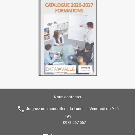
Nous contacter
Joignez nos conseillers du Lundi au Vendredi de 9h à
19h
-
0972 567 567