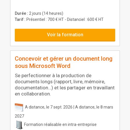
Durée :
2 jours (14 heures)
Tarif :
Présentiel : 700 € HT - Distanciel : 600 € HT
Voir la formation
Concevoir et gérer un document long
sous Microsoft Word
Se perfectionner à la production de
documents longs (rapport, livre, mémoire,
documentation…) et les partager en travaillant
en collaboration.
A distance, le 7 sept. 2026 | A distance, le 8 mars
2027
Formation réalisable en intra-entreprise