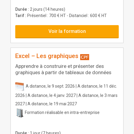
Durée :
2 jours (14 heures)
Tarif :
Présentiel : 700 € HT - Distanciel : 600 € HT
Voir la formation
Excel – Les graphiques
Apprendre à construire et présenter des
graphiques à partir de tableaux de données
A distance, le 9 sept. 2026 | A distance, le 11 déc.
2026 | A distance, le 4 janv. 2027 | A distance, le 3 mars
2027 | A distance, le 19 mai 2027
Formation réalisable en intra-entreprise
Durée :
1 jour (7 heures)