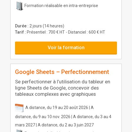
Formation réalisable en intra-entreprise
Durée :
2 jours (14 heures)
Tarif :
Présentiel : 700 € HT - Distanciel : 600 € HT
Voir la formation
Google Sheets – Perfectionnement
Se perfectionner à l’utilisation du tableur en
ligne Sheets de Google, concevoir des
tableaux complexes avec graphiques
A distance, du 19 au 20 août 2026 | A
distance, du 9 au 10 nov. 2026 | A distance, du 3 au 4
mars 2027 | A distance, du 2 au 3 juin 2027