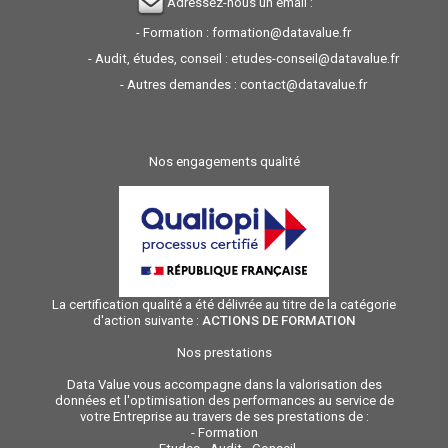
Adressez-nous un email :
- Formation :
formation@datavalue.fr
- Audit, études, conseil :
etudes-conseil@datavalue.fr
- Autres demandes :
contact@datavalue.fr
Nos engagements qualité
La certification qualité a été délivrée au titre de la catégorie
d'action suivante :
ACTIONS DE FORMATION
Nos prestations
Data Value vous accompagne dans la valorisation des
données et l'optimisation des performances au service de
votre Entreprise au travers de ses prestations de :
-
Formation