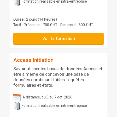
Formation réalisable en intra-entreprise
Durée :
2 jours (14 heures)
Tarif :
Présentiel : 700 € HT - Distanciel : 600 € HT
Voir la formation
Access Initiation
Savoir utiliser les bases de données Access et
être à même de concevoir une base de
données combinant tables, requêtes,
formulaires et états.
A distance, du 5 au 7 oct. 2026
Formation réalisable en intra-entreprise