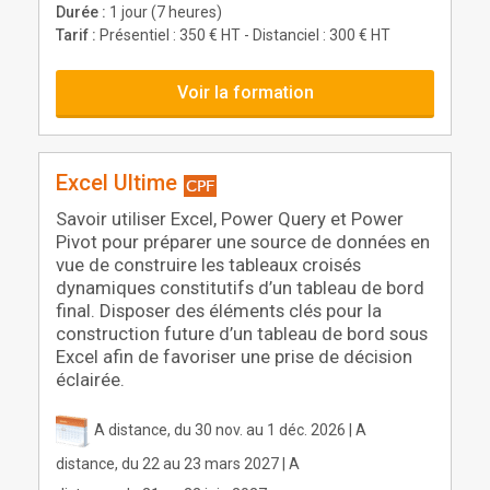
Durée :
1 jour (7 heures)
Tarif :
Présentiel : 350 € HT - Distanciel : 300 € HT
Voir la formation
Excel Ultime
Savoir utiliser Excel, Power Query et Power
Pivot pour préparer une source de données en
vue de construire les tableaux croisés
dynamiques constitutifs d’un tableau de bord
final. Disposer des éléments clés pour la
construction future d’un tableau de bord sous
Excel afin de favoriser une prise de décision
éclairée.
A distance, du 30 nov. au 1 déc. 2026 | A
distance, du 22 au 23 mars 2027 | A