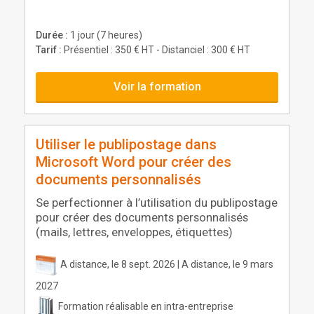
Durée :
1 jour (7 heures)
Tarif :
Présentiel : 350 € HT - Distanciel : 300 € HT
Voir la formation
Utiliser le publipostage dans
Microsoft Word pour créer des
documents personnalisés
Se perfectionner à l’utilisation du publipostage
pour créer des documents personnalisés
(mails, lettres, enveloppes, étiquettes)
A distance, le 8 sept. 2026 | A distance, le 9 mars
2027
Formation réalisable en intra-entreprise