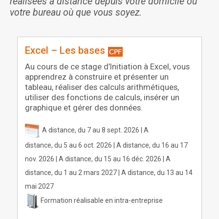
réalisées à distance depuis votre domicile ou
votre bureau où que vous soyez.
Excel – Les bases
Au cours de ce stage d’Initiation à Excel, vous
apprendrez à construire et présenter un
tableau, réaliser des calculs arithmétiques,
utiliser des fonctions de calculs, insérer un
graphique et gérer des données.
A distance, du 7 au 8 sept. 2026 | A
distance, du 5 au 6 oct. 2026 | A distance, du 16 au 17
nov. 2026 | A distance, du 15 au 16 déc. 2026 | A
distance, du 1 au 2 mars 2027 | A distance, du 13 au 14
mai 2027
Formation réalisable en intra-entreprise