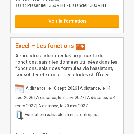
Tarif :
Présentiel : 350 € HT - Distanciel : 300 € HT
Voir la formation
Excel – Les fonctions
Apprendre à identifier les arguments de
fonctions, saisir les données utilisées dans les
fonctions, saisir des formules via l’assistant,
consolider et simuler des études chiffrées
A distance, le 10 sept. 2026 | A distance, le 14
déc. 2026 | A distance, le 5 janv. 2027 | A distance, le 4
mars 2027 | A distance, le 20 mai 2027
Formation réalisable en intra-entreprise