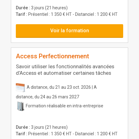
Durée :
3 jours (21 heures)
Tarif :
Présentiel : 1 350 € HT - Distanciel : 1 200 € HT
Voir la formation
Access Perfectionnement
Savoir utiliser les fonctionnalités avancées
d’Access et automatiser certaines tâches
A distance, du 21 au 23 oct. 2026 | A
distance, du 24 au 26 mars 2027
Formation réalisable en intra-entreprise
Durée :
3 jours (21 heures)
Tarif :
Présentiel : 1 350 € HT - Distanciel : 1 200 € HT