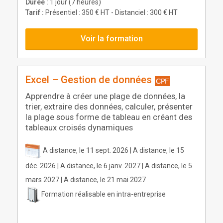
Durée :
1 jour (7 heures)
Tarif :
Présentiel : 350 € HT - Distanciel : 300 € HT
Voir la formation
Excel – Gestion de données
Apprendre à créer une plage de données, la
trier, extraire des données, calculer, présenter
la plage sous forme de tableau en créant des
tableaux croisés dynamiques
A distance, le 11 sept. 2026 | A distance, le 15
déc. 2026 | A distance, le 6 janv. 2027 | A distance, le 5
mars 2027 | A distance, le 21 mai 2027
Formation réalisable en intra-entreprise