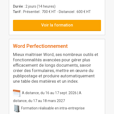
Durée :
2 jours (14 heures)
Tarif :
Présentiel : 700 € HT - Distanciel : 600 € HT
Voir la formation
Word Perfectionnement
Mieux maîtriser Word, ses nombreux outils et
fonctionnalités avancées pour gérer plus
efficacement de longs documents, savoir
créer des formulaires, mettre en œuvre du
publipostage et produire automatiquement
une table des matières et un index.
A distance, du 16 au 17 sept. 2026 | A
distance, du 17 au 18 mars 2027
Formation réalisable en intra-entreprise