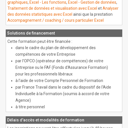
graphiques
,
Excel - Les fonctions
,
Excel - Gestion de données
,
Traitement de données et visualisation avec Excel
et
Analyser
des données statistiques avec Excel
ainsi que la prestation
Accompagnement / coaching / cours particulier Excel
Solutions de financement
Cette formation peut être financée :
dans le cadre du plan de développement des
compétences de votre Entreprise
par l’OPCO (opérateur de compétences) de votre
Entreprise ou le FAF (Fonds d’Assurance Formation)
pour les professionnels libéraux
à l'aide de votre Compte Personnel de Formation
par France Travail dans le cadre du dispositif de l'Aide
Individuelle à la Formation (soumis à accord de votre
Agence)
à titre personnel
Délais d'accès et modalités de formation