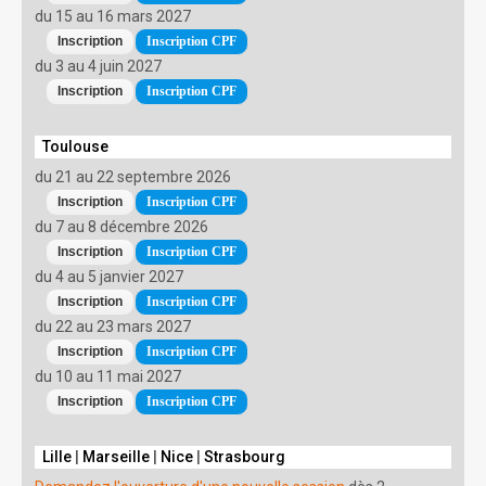
du 15 au 16 mars 2027
Inscription CPF
du 3 au 4 juin 2027
Inscription CPF
Toulouse
du 21 au 22 septembre 2026
Inscription CPF
du 7 au 8 décembre 2026
Inscription CPF
du 4 au 5 janvier 2027
Inscription CPF
du 22 au 23 mars 2027
Inscription CPF
du 10 au 11 mai 2027
Inscription CPF
Lille
|
Marseille
|
Nice
|
Strasbourg