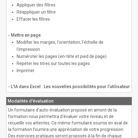
Appliquer des filtres
Réappliquer un filtre
Effacer les filtres
- Mettre en page
Modifier les marges, l'orientation, l’échelle de
l’impression
Numéroter les pages (en-tête et pied de page)
Répéter les titres sur toutes les pages
Imprimer
- L'IA dans Excel : Les nouvelles possibilités pour l’utilisateur
Modalités d'évaluation
Un formulaire d'auto-évaluation proposé en amont de la
formation nous permettra d'évaluer votre niveau et de
recueillir vos attentes. Ce même formulaire soumis en aval de
la formation fournira une appréciation de votre progression.
Des exercices pratiques seront proposés à la fin de chaque