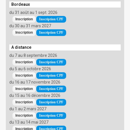
Bordeaux
du 31 août au 1 sept. 2026
Inscription CPF
du 30 au 31 mars 2027
Inscription CPF
A distance
du 7 au 8 septembre 2026
Inscription CPF
du 5 au 6 octobre 2026
Inscription CPF
du 16 au 17 novembre 2026
Inscription CPF
du 15 au 16 décembre 2026
Inscription CPF
du 1 au 2 mars 2027
Inscription CPF
du 13 au 14 mai 2027
Inscription CPF