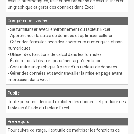
calculs arithmétiques, utiliser des fonctions de calculs, insérer
un graphique et gérer des données dans Excel.
Compétences visées
- Se familiariser avec l'environnement du tableur Excel
- Appréhender la saisie de données et optimiser celle-ci
- Créer des formules avec des opérateurs numériques et non
numériques
- Utiliser des fonctions de calcul dans les formules
- Élaborer un tableau et peaufiner sa présentation
- Construire un graphique à partir d'un tableau de données
- Gérer des données et savoir travailler la mise en page avant
impression dans Excel
Public
Toute personne désirant exploiter des données et produire des
tableaux à l'aide du tableur Excel.
Pré-requis
Pour suivre ce stage, il est utile de maîtriser les fonctions de