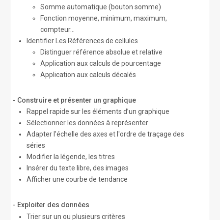
Somme automatique (bouton somme)
Fonction moyenne, minimum, maximum,
compteur…
Identifier Les Références de cellules
Distinguer référence absolue et relative
Application aux calculs de pourcentage
Application aux calculs décalés
- Construire et présenter un graphique
Rappel rapide sur les éléments d’un graphique
Sélectionner les données à représenter
Adapter l'échelle des axes et l'ordre de traçage des
séries
Modifier la légende, les titres
Insérer du texte libre, des images
Afficher une courbe de tendance
- Exploiter des données
Trier sur un ou plusieurs critères