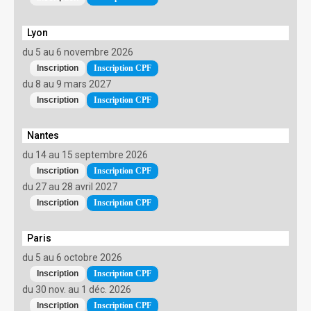
Lyon
du 5 au 6 novembre 2026
Inscription CPF
du 8 au 9 mars 2027
Inscription CPF
Nantes
du 14 au 15 septembre 2026
Inscription CPF
du 27 au 28 avril 2027
Inscription CPF
Paris
du 5 au 6 octobre 2026
Inscription CPF
du 30 nov. au 1 déc. 2026
Inscription CPF