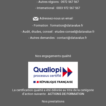
- Autres régions :
0972 567 567
- International :
0033 972 567 567
Adressez-nous un email :
- Formation :
formation@datavalue.fr
- Audit, études, conseil :
etudes-conseil@datavalue.fr
- Autres demandes :
contact@datavalue.fr
Nos engagements qualité
La certification qualité a été délivrée au titre de la catégorie
d'action suivante :
ACTIONS DE FORMATION
Nos prestations