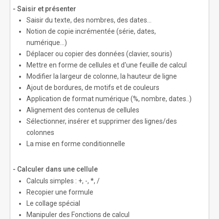
- Saisir et présenter
Saisir du texte, des nombres, des dates…
Notion de copie incrémentée (série, dates,
numérique…)
Déplacer ou copier des données (clavier, souris)
Mettre en forme de cellules et d'une feuille de calcul
Modifier la largeur de colonne, la hauteur de ligne
Ajout de bordures, de motifs et de couleurs
Application de format numérique (%, nombre, dates..)
Alignement des contenus de cellules
Sélectionner, insérer et supprimer des lignes/des
colonnes
La mise en forme conditionnelle
- Calculer dans une cellule
Calculs simples : +, -, *, /
Recopier une formule
Le collage spécial
Manipuler des Fonctions de calcul