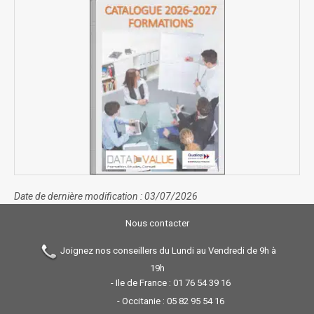
Date de dernière modification : 03/07/2026
Nous contacter
Joignez nos conseillers du Lundi au Vendredi de 9h à
19h
- Ile de France :
01 76 54 39 16
- Occitanie :
05 82 95 54 16