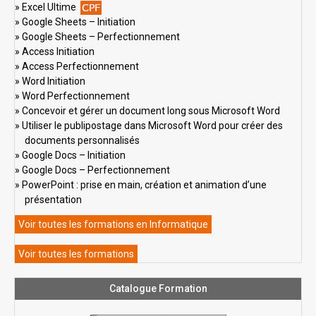
Excel Ultime
Google Sheets – Initiation
Google Sheets – Perfectionnement
Access Initiation
Access Perfectionnement
Word Initiation
Word Perfectionnement
Concevoir et gérer un document long sous Microsoft Word
Utiliser le publipostage dans Microsoft Word pour créer des
documents personnalisés
Google Docs – Initiation
Google Docs – Perfectionnement
PowerPoint : prise en main, création et animation d’une
présentation
Voir toutes les formations en Informatique
Voir toutes les formations
Catalogue Formation