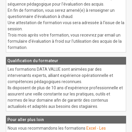
séquence pédagogique pour l'évaluation des acquis.
En fin de formation, vous serez amené(e) à renseigner un
questionnaire d'évaluation à chaud.
Une attestation de formation vous sera adressée à l'issue de la
session.
Trois mois après votre formation, vous recevrez par email un
formulaire d'évaluation à froid sur l'utilisation des acquis de la
formation.
Qualification du formateur
Les formations DATA VALUE sont animées par des
intervenants experts, alliant expérience opérationnelle et
compétences pédagogiques reconnues.
Ils disposent de plus de 10 ans d’expérience professionnelle et
assurent une veille constante sur les pratiques, outils et
normes de leur domaine afin de garantir des contenus
actualisés et adaptés aux besoins des stagiaires.
Pour aller plus loin
Nous vous recommandons les formations
Excel - Les