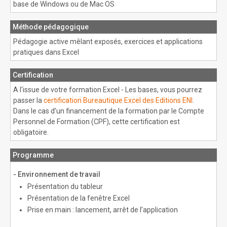
base de Windows ou de Mac OS
Méthode pédagogique
Pédagogie active mêlant exposés, exercices et applications
pratiques dans Excel
Certification
A l'issue de votre formation Excel - Les bases, vous pourrez
passer la
certification Bureautique Excel des Editions ENI
.
Dans le cas d’un financement de la formation par le Compte
Personnel de Formation (CPF), cette certification est
obligatoire.
Programme
- Environnement de travail
Présentation du tableur
Présentation de la fenêtre Excel
Prise en main : lancement, arrêt de l’application