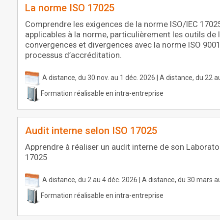
La norme ISO 17025
Comprendre les exigences de la norme ISO/IEC 17025.
applicables à la norme, particulièrement les outils de l
convergences et divergences avec la norme ISO 900
processus d’accréditation.
A distance, du 30 nov. au 1 déc. 2026 | A distance, du 22
Formation réalisable en intra-entreprise
Audit interne selon ISO 17025
Apprendre à réaliser un audit interne de son Laborato
17025
A distance, du 2 au 4 déc. 2026 | A distance, du 30 mars a
Formation réalisable en intra-entreprise