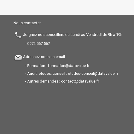
Nous contacter
Joignez nos conseillers du Lundi au Vendredi de 9h à 19h
-
0972 567 567
Adressez-nous un email :
- Formation :
formation@datavalue.fr
- Audit, études, conseil :
etudes-conseil@datavalue.fr
- Autres demandes :
contact@datavalue.fr