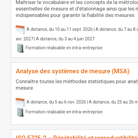
Maîtriser le vocabulaire et les concepts de la métrolo
essentielles de mesure et d’étalonnage ainsi que les n
indispensables pour garantir la fiabilité des mesures
A distance, du 10 au 11 sept. 2026 | A distance, du 7 au 8 
avr. 2027 | A distance, du 3 au 4 juin 2027
Formation réalisable en intra-entreprise
Analyse des systèmes de mesure (MSA)
Connaître toutes les méthodes statistiques pour ana
mesure
A distance, du 5 au 6 nov. 2026 | A distance, du 25 au 26 
Formation réalisable en intra-entreprise