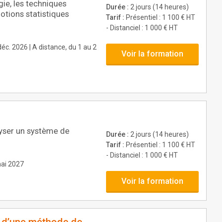
gie, les techniques
Durée :
2 jours (14 heures)
otions statistiques
Tarif :
Présentiel : 1 100 € HT
- Distanciel : 1 000 € HT
déc. 2026 | A distance, du 1 au 2
Voir la formation
lyser un système de
Durée :
2 jours (14 heures)
Tarif :
Présentiel : 1 100 € HT
- Distanciel : 1 000 € HT
mai 2027
Voir la formation