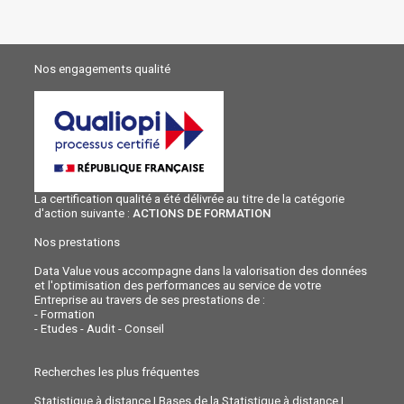
Nos engagements qualité
La certification qualité a été délivrée au titre de la catégorie
d'action suivante :
ACTIONS DE FORMATION
Nos prestations
Data Value vous accompagne dans la valorisation des données
et l'optimisation des performances au service de votre
Entreprise au travers de ses prestations de :
-
Formation
-
Etudes - Audit - Conseil
Recherches les plus fréquentes
Statistique à distance
|
Bases de la Statistique à distance
|