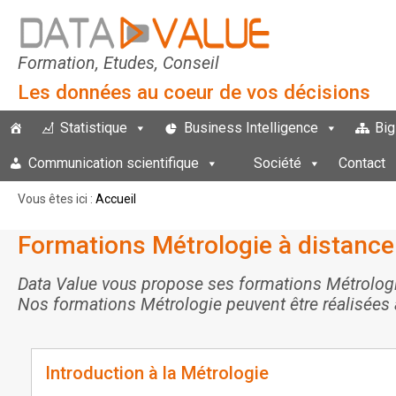
Formation, Etudes, Conseil
Les données au coeur de vos décisions
Statistique
Business Intelligence
Big
Communication scientifique
Société
Contact
Vous êtes ici :
Accueil
Formations Métrologie à distance 
Data Value vous propose ses formations Métrologie
Nos formations Métrologie peuvent être réalisées 
Introduction à la Métrologie