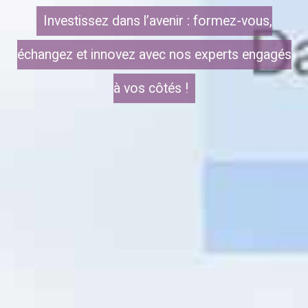
Investissez dans l’avenir : formez-vous,
échangez et innovez avec nos experts engagés
à vos côtés !