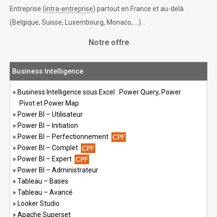
Entreprise (
intra-entreprise
) partout en France et au-delà
(Belgique, Suisse, Luxembourg, Monaco, ...). .
Notre offre
Business Intelligence
Business Intelligence sous Excel : Power Query, Power
Pivot et Power Map
Power BI – Utilisateur
Power BI – Initiation
Power BI – Perfectionnement
Power BI – Complet
Power BI – Expert
Power BI – Administrateur
Tableau – Bases
Tableau – Avancé
Looker Studio
Apache Superset