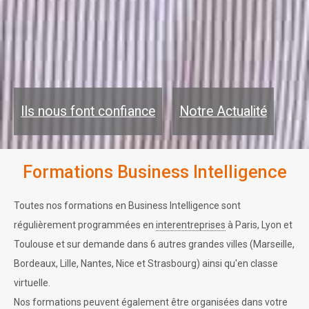
Ils nous font confiance
Notre Actualité
Formations Business Intelligence
Toutes nos formations en Business Intelligence sont
régulièrement programmées en
interentreprises
à Paris, Lyon et
Toulouse et sur demande dans 6 autres grandes villes (Marseille,
Bordeaux, Lille, Nantes, Nice et Strasbourg) ainsi qu'en classe
virtuelle.
Nos formations peuvent également être organisées dans votre