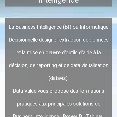
La Business Intelligence (BI) ou Informatique
Décisionnelle désigne l'extraction de données
et la mise en oeuvre d'outils d'aide à la
décision, de reporting et de data visualisation
(dataviz).
Data Value vous propose des formations
pratiques aux principales solutions de
Business Intelligence : Power BI, Tableau,