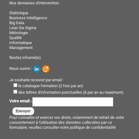
Nos domaines d'intervention
Statistique
Business Intelligence
Big Data
Lean Six Sigma
Métrologie
Qualité
Informatique
Management
Restez informé(e)
Nous suivre :
Je souhaite recevoir par email :
le catalogue formation (2 fois par an)
des lettres d'information ponctuelles (6 par an au maximum)
Votre email :
Pour connaître et exercer vos droits, notamment de retrait de votre
consentement à l'utilisation des données collectées par ce
formulaire, veuillez consulter notre
politique de confidentialité