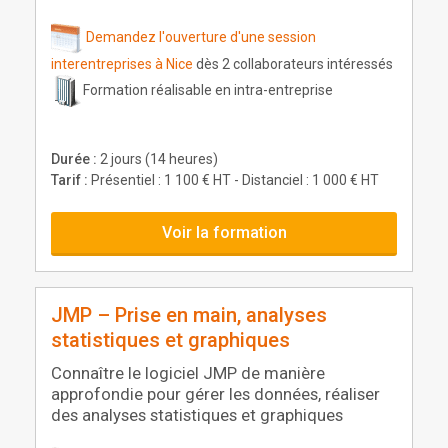
Demandez l'ouverture d'une session
interentreprises à Nice
dès 2 collaborateurs intéressés
Formation réalisable en intra-entreprise
Durée :
2 jours (14 heures)
Tarif :
Présentiel : 1 100 € HT - Distanciel : 1 000 € HT
Voir la formation
JMP – Prise en main, analyses
statistiques et graphiques
Connaître le logiciel JMP de manière
approfondie pour gérer les données, réaliser
des analyses statistiques et graphiques