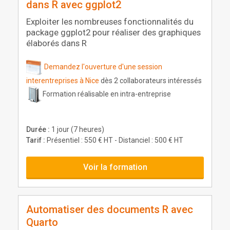
dans R avec ggplot2
Exploiter les nombreuses fonctionnalités du
package ggplot2 pour réaliser des graphiques
élaborés dans R
Demandez l'ouverture d'une session
interentreprises à Nice
dès 2 collaborateurs intéressés
Formation réalisable en intra-entreprise
Durée :
1 jour (7 heures)
Tarif :
Présentiel : 550 € HT - Distanciel : 500 € HT
Voir la formation
Automatiser des documents R avec
Quarto