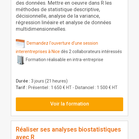
des données. Mettre en oeuvre dans R les
méthodes de statistique descriptive,
décisionnelle, analyse de la variance,
régression linéaire et analyse de données
multidimensionnelles.
Demandez l'ouverture d'une session
interentreprises à Nice
dès 2 collaborateurs intéressés
Formation réalisable en intra-entreprise
Durée :
3 jours (21 heures)
Tarif :
Présentiel : 1 650 € HT - Distanciel : 1 500 € HT
Voir la formation
Réaliser ses analyses biostatistiques
avec R