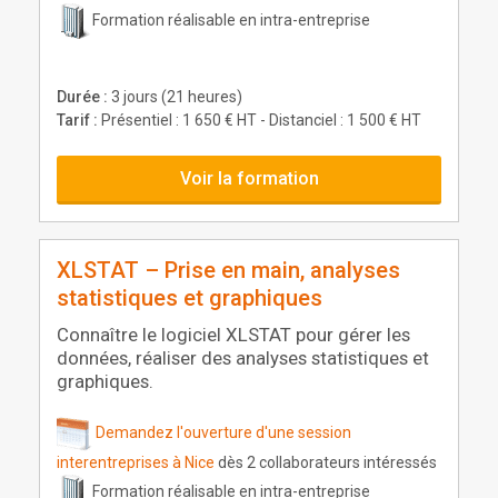
Formation réalisable en intra-entreprise
Durée :
3 jours (21 heures)
Tarif :
Présentiel : 1 650 € HT - Distanciel : 1 500 € HT
Voir la formation
XLSTAT – Prise en main, analyses
statistiques et graphiques
Connaître le logiciel XLSTAT pour gérer les
données, réaliser des analyses statistiques et
graphiques.
Demandez l'ouverture d'une session
interentreprises à Nice
dès 2 collaborateurs intéressés
Formation réalisable en intra-entreprise