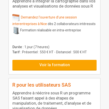
Apprendre à intégrer la cartographie dans vos
analyses et visualisations de données sous R
Demandez l'ouverture d'une session
interentreprises à Nice
dès 2 collaborateurs intéressés
Formation réalisable en intra-entreprise
Durée :
1 jour (7 heures)
Tarif :
Présentiel : 550 € HT - Distanciel : 500 € HT
Voir la formation
R pour les utilisateurs SAS
Apprendre à réécrire sous R un programme
SAS faisant appel à des étapes de
manipulation, de traitement, d’analyse et de
visualisation de données