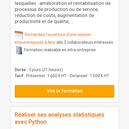
lesquelles : amélioration et rentabilisation de
processus de production ou de service,
réduction de coûts, augmentation de
productivité et de qualité, …
Demandez l'ouverture d'une session
interentreprises à Nice
dès 2 collaborateurs intéressés
Formation réalisable en intra-entreprise
Durée :
3 jours (21 heures)
Tarif :
Présentiel : 1 650 € HT - Distanciel : 1 500 € HT
Voir la formation
Réaliser ses analyses statistiques
avec Python