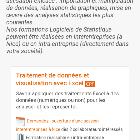
utilisation efficace : importation et manipulation
de données, réalisation de graphiques, mise en
œuvre des analyses statistiques les plus
courantes.
Nos formations Logiciels de Statistique
peuvent être réalisées en interentreprises (à
Nice) ou en intra-entreprise (directement dans
votre société).
Traitement de données et
visualisation avec Excel
Savoir appliquer des traitements Excel à des
données (numériques ou non) pour les
analyser et les représenter.
Demandez l'ouverture d'une session
interentreprises à Nice
dès 2 collaborateurs intéressés
Formation réalisable en intra-entreprise