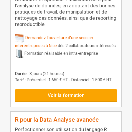
l’analyse de données, en adoptant des bonnes
pratiques de travail, de manipulation et de
nettoyage des données, ainsi que de reporting
reproductible.
Demandez l'ouverture d'une session
interentreprises à Nice
dès 2 collaborateurs intéressés
Formation réalisable en intra-entreprise
Durée :
3 jours (21 heures)
Tarif :
Présentiel : 1 650 € HT - Distanciel : 1 500 € HT
Voir la formation
R pour la Data Analyse avancée
Perfectionner son utilisation du langage R