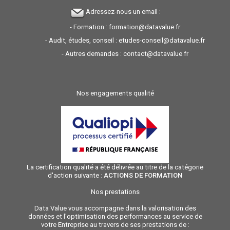
Adressez-nous un email :
- Formation :
formation@datavalue.fr
- Audit, études, conseil :
etudes-conseil@datavalue.fr
- Autres demandes :
contact@datavalue.fr
Nos engagements qualité
La certification qualité a été délivrée au titre de la catégorie
d'action suivante :
ACTIONS DE FORMATION
Nos prestations
Data Value vous accompagne dans la valorisation des
données et l'optimisation des performances au service de
votre Entreprise au travers de ses prestations de :