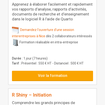
Apprenez à élaborer facilement et rapidement
vos rapports d’analyse, rapports d’activités,
documents de recherche et d’enseignement
dans le logiciel R à l’aide de Quarto
Demandez l'ouverture d'une session
interentreprises à Nice
dès 2 collaborateurs intéressés
Formation réalisable en intra-entreprise
Durée :
1 jour (7 heures)
Tarif :
Présentiel : 550 € HT - Distanciel : 500 € HT
Voir la formation
R Shiny – Initiation
Comprendre les grands principes de