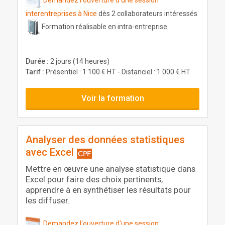
interentreprises à Nice
dès 2 collaborateurs intéressés
Formation réalisable en intra-entreprise
Durée :
2 jours (14 heures)
Tarif :
Présentiel : 1 100 € HT - Distanciel : 1 000 € HT
Voir la formation
Analyser des données statistiques
avec Excel
Mettre en œuvre une analyse statistique dans
Excel pour faire des choix pertinents,
apprendre à en synthétiser les résultats pour
les diffuser.
Demandez l'ouverture d'une session