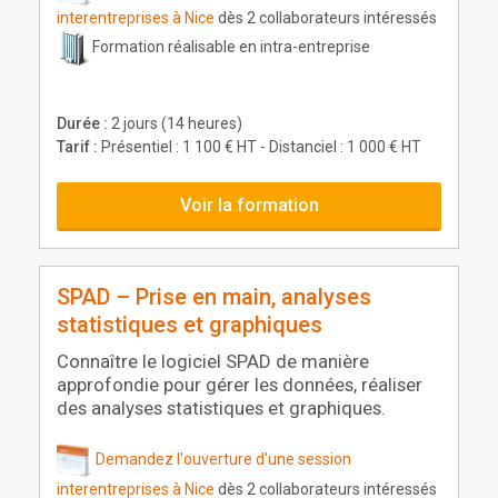
interentreprises à Nice
dès 2 collaborateurs intéressés
Formation réalisable en intra-entreprise
Durée :
2 jours (14 heures)
Tarif :
Présentiel : 1 100 € HT - Distanciel : 1 000 € HT
Voir la formation
SPAD – Prise en main, analyses
statistiques et graphiques
Connaître le logiciel SPAD de manière
approfondie pour gérer les données, réaliser
des analyses statistiques et graphiques.
Demandez l'ouverture d'une session
interentreprises à Nice
dès 2 collaborateurs intéressés