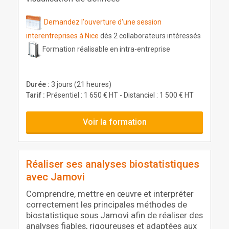
Demandez l'ouverture d'une session
interentreprises à Nice
dès 2 collaborateurs intéressés
Formation réalisable en intra-entreprise
Durée :
3 jours (21 heures)
Tarif :
Présentiel : 1 650 € HT - Distanciel : 1 500 € HT
Voir la formation
Réaliser ses analyses biostatistiques
avec Jamovi
Comprendre, mettre en œuvre et interpréter
correctement les principales méthodes de
biostatistique sous Jamovi afin de réaliser des
analyses fiables, rigoureuses et adaptées aux