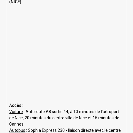
(NICE)
Accès :
Voiture
: Autoroute A8 sortie 44, à 10 minutes de l'aéroport
de Nice, 20 minutes du centre ville de Nice et 15 minutes de
Cannes
Autobus
: Sophia Express 230 - liaison directe avec le centre