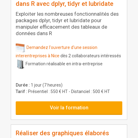
dans R avec dplyr, tidyr et lubridate
Exploiter les nombreuses fonctionnalités des
packages dplyr, tidyr et lubridate pour
manipuler efficacement des tableaux de
données dans R
Demandez l'ouverture d'une session
interentreprises à Nice
dès 2 collaborateurs intéressés
Formation réalisable en intra-entreprise
Durée :
1 jour (7 heures)
Tarif :
Présentiel : 550 € HT - Distanciel : 500 € HT
Voir la formation
Réaliser des graphiques élaborés