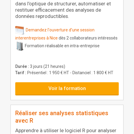
dans l’optique de structurer, automatiser et
restituer efficacement des analyses de
données reproductibles.
Demandez l'ouverture d'une session
interentreprises à Nice
dès 2 collaborateurs intéressés
Formation réalisable en intra-entreprise
Durée :
3 jours (21 heures)
Tarif :
Présentiel : 1 950 € HT - Distanciel : 1 800 € HT
Voir la formation
Réaliser ses analyses statistiques
avec R
Apprendre à utiliser le logiciel R pour analyser