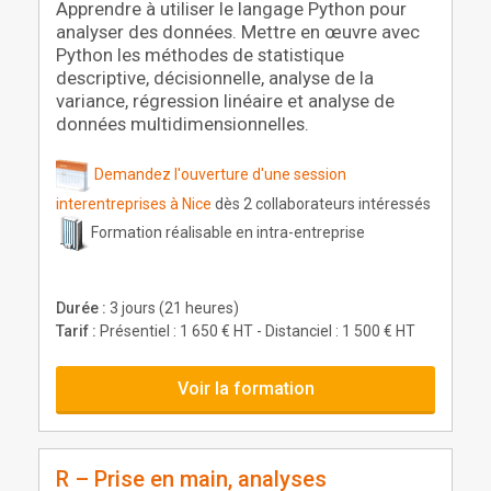
Apprendre à utiliser le langage Python pour
analyser des données. Mettre en œuvre avec
Python les méthodes de statistique
descriptive, décisionnelle, analyse de la
variance, régression linéaire et analyse de
données multidimensionnelles.
Demandez l'ouverture d'une session
interentreprises à Nice
dès 2 collaborateurs intéressés
Formation réalisable en intra-entreprise
Durée :
3 jours (21 heures)
Tarif :
Présentiel : 1 650 € HT - Distanciel : 1 500 € HT
Voir la formation
R – Prise en main, analyses