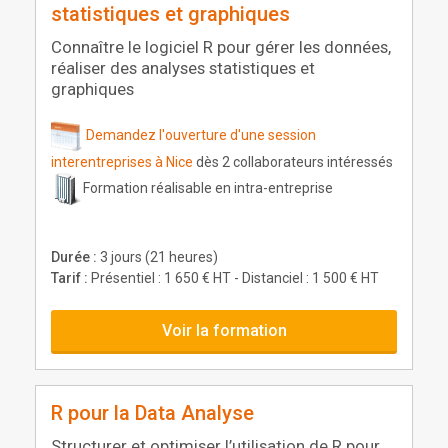
statistiques et graphiques
Connaître le logiciel R pour gérer les données,
réaliser des analyses statistiques et
graphiques
Demandez l'ouverture d'une session
interentreprises à Nice
dès 2 collaborateurs intéressés
Formation réalisable en intra-entreprise
Durée :
3 jours (21 heures)
Tarif :
Présentiel : 1 650 € HT - Distanciel : 1 500 € HT
Voir la formation
R pour la Data Analyse
Structurer et optimiser l’utilisation de R pour