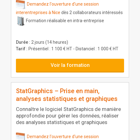
Demandez l'ouverture d'une session
interentreprises à Nice
dès 2 collaborateurs intéressés
Formation réalisable en intra-entreprise
Durée :
2 jours (14 heures)
Tarif :
Présentiel : 1 100 € HT - Distanciel : 1 000 € HT
Voir la formation
StatGraphics – Prise en main,
analyses statistiques et graphiques
Connaître le logiciel StatGraphics de manière
approfondie pour gérer les données, réaliser
des analyses statistiques et graphiques
Demandez l'ouverture d'une session