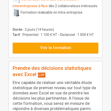
interentreprises à Nice
dès 2 collaborateurs intéressés
Formation réalisable en intra-entreprise
Durée :
2 jours (14 heures)
Tarif :
Présentiel : 1 100 € HT - Distanciel : 1 000 € HT
Voir la formation
Prendre des décisions statistiques
avec Excel
Etre capable de réaliser une véritable étude
statistique de premier niveau sur tout type de
données avec Excel en vue de prendre les
décisions les plus pertinentes. A l’issue de
cette formation, vous serez en mesure de
répondre à diverses problématiques parmi