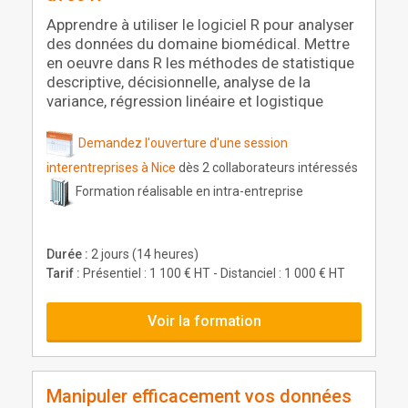
Apprendre à utiliser le logiciel R pour analyser
des données du domaine biomédical. Mettre
en oeuvre dans R les méthodes de statistique
descriptive, décisionnelle, analyse de la
variance, régression linéaire et logistique
Demandez l'ouverture d'une session
interentreprises à Nice
dès 2 collaborateurs intéressés
Formation réalisable en intra-entreprise
Durée :
2 jours (14 heures)
Tarif :
Présentiel : 1 100 € HT - Distanciel : 1 000 € HT
Voir la formation
Manipuler efficacement vos données