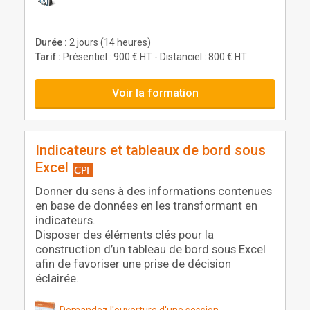
Durée :
2 jours (14 heures)
Tarif :
Présentiel : 900 € HT - Distanciel : 800 € HT
Voir la formation
Indicateurs et tableaux de bord sous
Excel
Donner du sens à des informations contenues
en base de données en les transformant en
indicateurs.
Disposer des éléments clés pour la
construction d’un tableau de bord sous Excel
afin de favoriser une prise de décision
éclairée.
Demandez l'ouverture d'une session