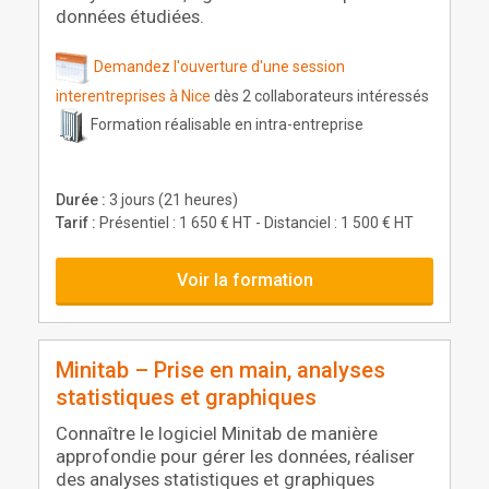
données étudiées.
Demandez l'ouverture d'une session
interentreprises à Nice
dès 2 collaborateurs intéressés
Formation réalisable en intra-entreprise
Durée :
3 jours (21 heures)
Tarif :
Présentiel : 1 650 € HT - Distanciel : 1 500 € HT
Voir la formation
Minitab – Prise en main, analyses
statistiques et graphiques
Connaître le logiciel Minitab de manière
approfondie pour gérer les données, réaliser
des analyses statistiques et graphiques