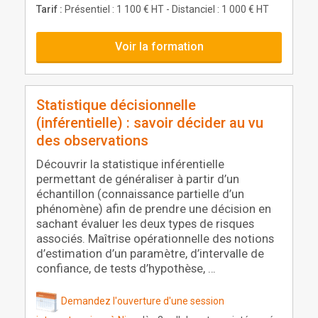
Tarif :
Présentiel : 1 100 € HT - Distanciel : 1 000 € HT
Voir la formation
Statistique décisionnelle
(inférentielle) : savoir décider au vu
des observations
Découvrir la statistique inférentielle
permettant de généraliser à partir d’un
échantillon (connaissance partielle d’un
phénomène) afin de prendre une décision en
sachant évaluer les deux types de risques
associés. Maîtrise opérationnelle des notions
d’estimation d’un paramètre, d’intervalle de
confiance, de tests d’hypothèse, …
Demandez l'ouverture d'une session