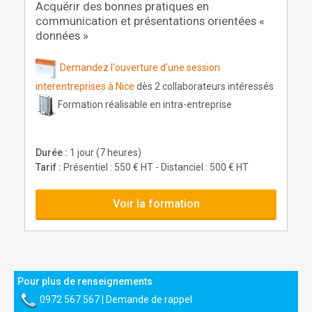
Acquérir des bonnes pratiques en
communication et présentations orientées «
données »
Demandez l'ouverture d'une session
interentreprises à Nice
dès 2 collaborateurs intéressés
Formation réalisable en intra-entreprise
Durée :
1 jour (7 heures)
Tarif :
Présentiel : 550 € HT - Distanciel : 500 € HT
Voir la formation
Pour plus de renseignements
0972 567 567
|
Demande de rappel