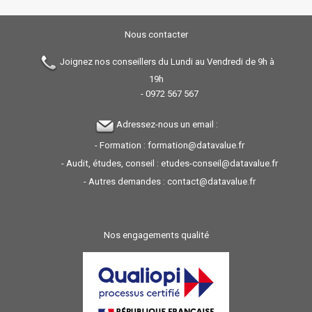
Nous contacter
Joignez nos conseillers du Lundi au Vendredi de 9h à
19h
-
0972 567 567
Adressez-nous un email :
- Formation :
formation@datavalue.fr
- Audit, études, conseil :
etudes-conseil@datavalue.fr
- Autres demandes :
contact@datavalue.fr
Nos engagements qualité