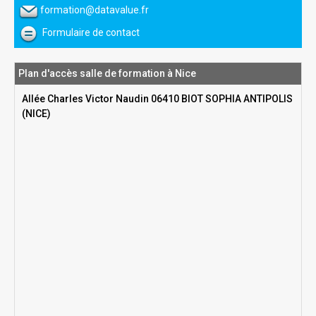
formation@datavalue.fr
Formulaire de contact
Plan d'accès salle de formation à Nice
Allée Charles Victor Naudin 06410 BIOT SOPHIA ANTIPOLIS
(NICE)