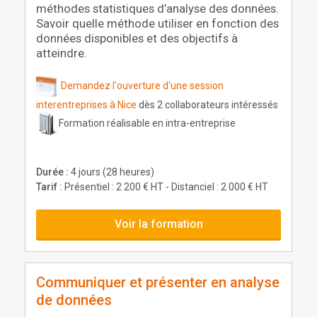
méthodes statistiques d’analyse des données.
Savoir quelle méthode utiliser en fonction des
données disponibles et des objectifs à
atteindre.
Demandez l'ouverture d'une session
interentreprises à Nice
dès 2 collaborateurs intéressés
Formation réalisable en intra-entreprise
Durée :
4 jours (28 heures)
Tarif :
Présentiel : 2 200 € HT - Distanciel : 2 000 € HT
Voir la formation
Communiquer et présenter en analyse
de données