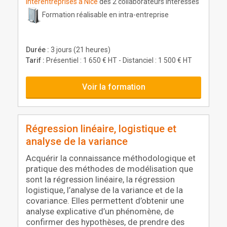
interentreprises à Nice
dès 2 collaborateurs intéressés
Formation réalisable en intra-entreprise
Durée :
3 jours (21 heures)
Tarif :
Présentiel : 1 650 € HT - Distanciel : 1 500 € HT
Voir la formation
Régression linéaire, logistique et
analyse de la variance
Acquérir la connaissance méthodologique et
pratique des méthodes de modélisation que
sont la régression linéaire, la régression
logistique, l’analyse de la variance et de la
covariance. Elles permettent d’obtenir une
analyse explicative d’un phénomène, de
confirmer des hypothèses, de prendre des