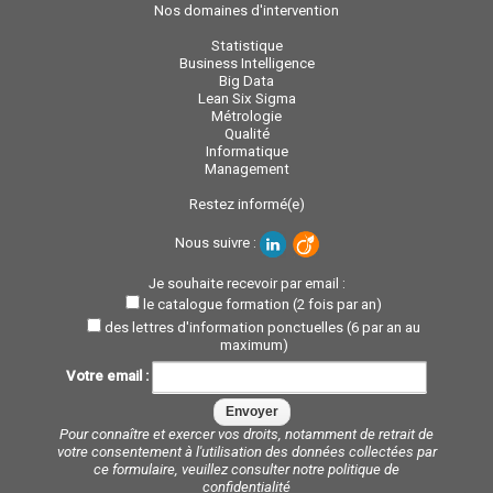
Nos domaines d'intervention
Statistique
Business Intelligence
Big Data
Lean Six Sigma
Métrologie
Qualité
Informatique
Management
Restez informé(e)
Nous suivre :
Je souhaite recevoir par email :
le catalogue formation (2 fois par an)
des lettres d'information ponctuelles (6 par an au
maximum)
Votre email :
Pour connaître et exercer vos droits, notamment de retrait de
votre consentement à l'utilisation des données collectées par
ce formulaire, veuillez consulter notre
politique de
confidentialité