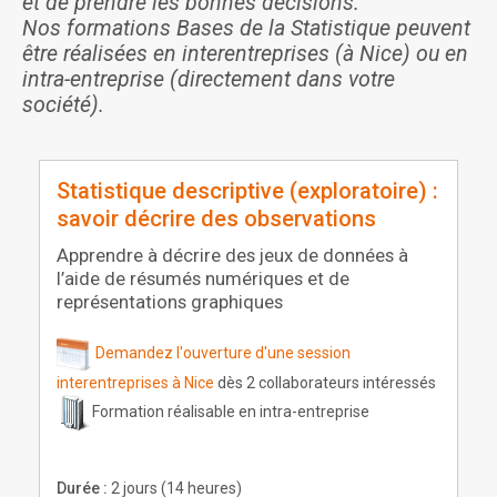
et de prendre les bonnes décisions.
Nos formations Bases de la Statistique peuvent
être réalisées en interentreprises (à Nice) ou en
intra-entreprise (directement dans votre
société).
Statistique descriptive (exploratoire) :
savoir décrire des observations
Apprendre à décrire des jeux de données à
l’aide de résumés numériques et de
représentations graphiques
Demandez l'ouverture d'une session
interentreprises à Nice
dès 2 collaborateurs intéressés
Formation réalisable en intra-entreprise
Durée :
2 jours (14 heures)