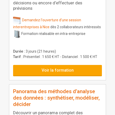
décisions ou encore d’effectuer des
prévisions
Demandez l'ouverture d'une session
interentreprises à Nice
dès 2 collaborateurs intéressés
Formation réalisable en intra-entreprise
Durée :
3 jours (21 heures)
Tarif :
Présentiel : 1 650 € HT - Distanciel : 1 500 € HT
Voir la formation
Panorama des méthodes d’analyse
des données : synthétiser, modéliser,
décider
Découvrir un panorama complet des