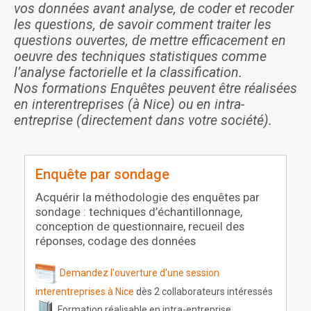
vos données avant analyse, de coder et recoder
les questions, de savoir comment traiter les
questions ouvertes, de mettre efficacement en
oeuvre des techniques statistiques comme
l’analyse factorielle et la classification.
Nos formations Enquêtes peuvent être réalisées
en interentreprises (à Nice) ou en intra-
entreprise (directement dans votre société).
Enquête par sondage
Acquérir la méthodologie des enquêtes par
sondage : techniques d’échantillonnage,
conception de questionnaire, recueil des
réponses, codage des données
Demandez l'ouverture d'une session
interentreprises à Nice
dès 2 collaborateurs intéressés
Formation réalisable en intra-entreprise