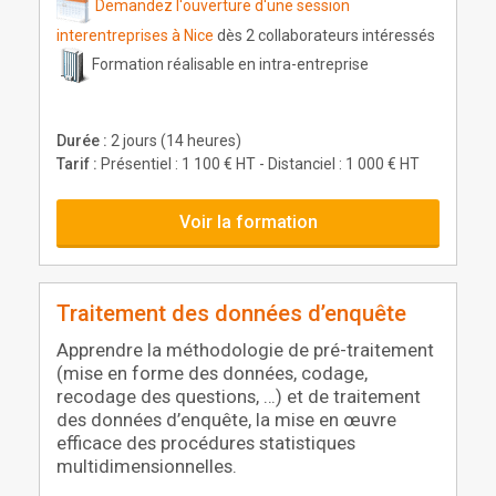
Demandez l'ouverture d'une session
interentreprises à Nice
dès 2 collaborateurs intéressés
Formation réalisable en intra-entreprise
Durée :
2 jours (14 heures)
Tarif :
Présentiel : 1 100 € HT - Distanciel : 1 000 € HT
Voir la formation
Traitement des données d’enquête
Apprendre la méthodologie de pré-traitement
(mise en forme des données, codage,
recodage des questions, …) et de traitement
des données d’enquête, la mise en œuvre
efficace des procédures statistiques
multidimensionnelles.