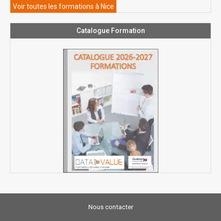
Voir toutes les formations à Nice
Catalogue Formation
Nous contacter