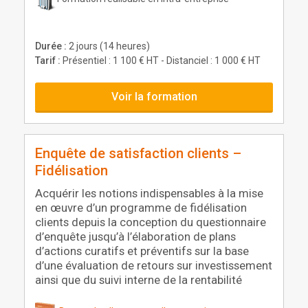
Durée :
2 jours (14 heures)
Tarif :
Présentiel : 1 100 € HT - Distanciel : 1 000 € HT
Voir la formation
Enquête de satisfaction clients –
Fidélisation
Acquérir les notions indispensables à la mise
en œuvre d’un programme de fidélisation
clients depuis la conception du questionnaire
d’enquête jusqu’à l’élaboration de plans
d’actions curatifs et préventifs sur la base
d’une évaluation de retours sur investissement
ainsi que du suivi interne de la rentabilité