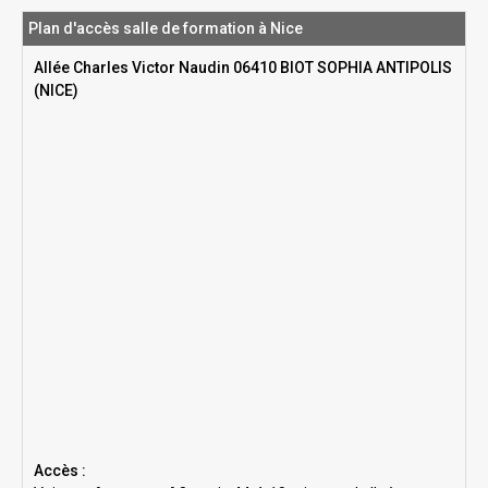
Plan d'accès salle de formation à Nice
Allée Charles Victor Naudin 06410 BIOT SOPHIA ANTIPOLIS
(NICE)
Accès :