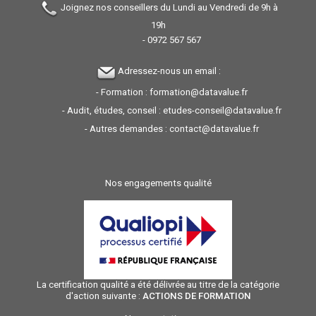
Joignez nos conseillers du Lundi au Vendredi de 9h à
19h
-
0972 567 567
Adressez-nous un email :
- Formation :
formation@datavalue.fr
- Audit, études, conseil :
etudes-conseil@datavalue.fr
- Autres demandes :
contact@datavalue.fr
Nos engagements qualité
La certification qualité a été délivrée au titre de la catégorie
d'action suivante :
ACTIONS DE FORMATION