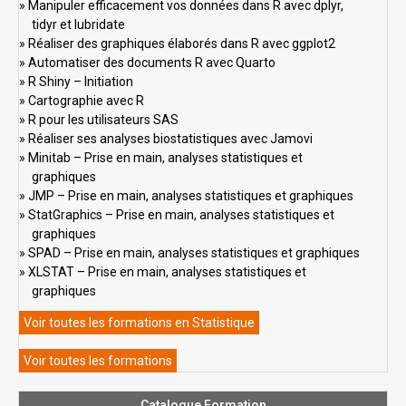
Manipuler efficacement vos données dans R avec dplyr,
tidyr et lubridate
Réaliser des graphiques élaborés dans R avec ggplot2
Automatiser des documents R avec Quarto
R Shiny – Initiation
Cartographie avec R
R pour les utilisateurs SAS
Réaliser ses analyses biostatistiques avec Jamovi
Minitab – Prise en main, analyses statistiques et
graphiques
JMP – Prise en main, analyses statistiques et graphiques
StatGraphics – Prise en main, analyses statistiques et
graphiques
SPAD – Prise en main, analyses statistiques et graphiques
XLSTAT – Prise en main, analyses statistiques et
graphiques
Voir toutes les formations en Statistique
Voir toutes les formations
Catalogue Formation