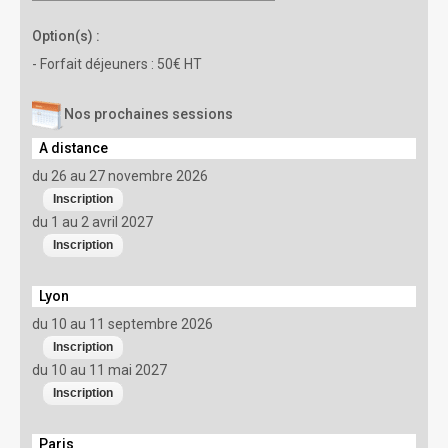
Option(s) :
- Forfait déjeuners : 50€ HT
Nos prochaines sessions
A distance
du 26 au 27 novembre 2026
du 1 au 2 avril 2027
Lyon
du 10 au 11 septembre 2026
du 10 au 11 mai 2027
Paris