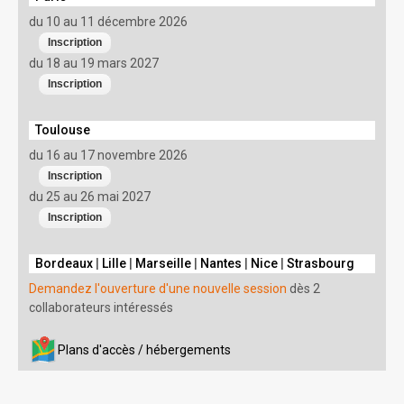
du 10 au 11 décembre 2026
du 18 au 19 mars 2027
Toulouse
du 16 au 17 novembre 2026
du 25 au 26 mai 2027
Bordeaux
|
Lille
|
Marseille
|
Nantes
|
Nice
|
Strasbourg
Demandez l'ouverture d'une nouvelle session
dès 2
collaborateurs intéressés
Plans d'accès / hébergements