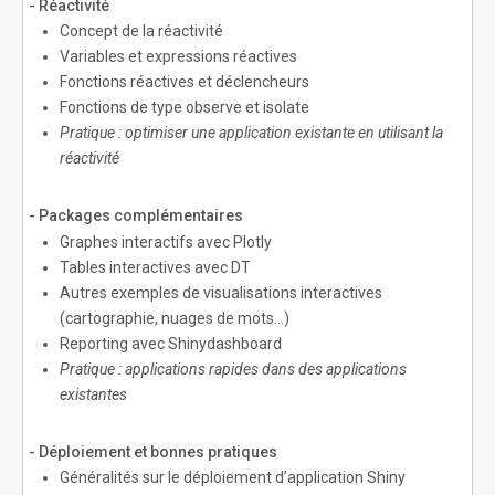
- Réactivité
Concept de la réactivité
Variables et expressions réactives
Fonctions réactives et déclencheurs
Fonctions de type observe et isolate
Pratique : optimiser une application existante en utilisant la
réactivité
- Packages complémentaires
Graphes interactifs avec Plotly
Tables interactives avec DT
Autres exemples de visualisations interactives
(cartographie, nuages de mots…)
Reporting avec Shinydashboard
Pratique : applications rapides dans des applications
existantes
- Déploiement et bonnes pratiques
Généralités sur le déploiement d’application Shiny