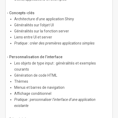
- Concepts-clés
Architecture d’une application Shiny
Généralités sur l’objet UI
Généralités sur la fonction server
Liens entre UI et server
Pratique : créer des premières applications simples
- Personnalisation de l’interface
Les objets de type input : généralités et exemples
courants
Génération de code HTML
Thèmes
Menus et barres de navigation
Affichage conditionnel
Pratique : personnaliser l’interface d’une application
existante