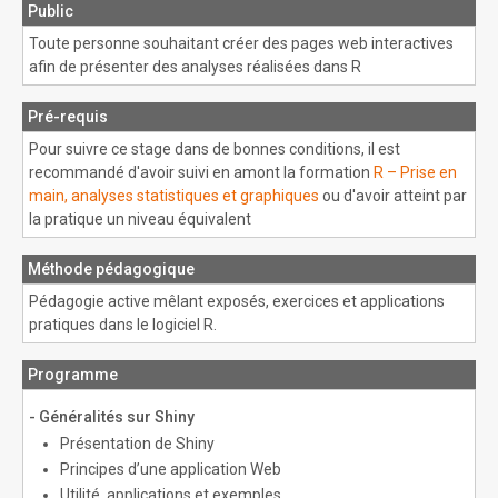
Public
Toute personne souhaitant créer des pages web interactives
afin de présenter des analyses réalisées dans R
Pré-requis
Pour suivre ce stage dans de bonnes conditions, il est
recommandé d'avoir suivi en amont la formation
R – Prise en
main, analyses statistiques et graphiques
ou d'avoir atteint par
la pratique un niveau équivalent
Méthode pédagogique
Pédagogie active mêlant exposés, exercices et applications
pratiques dans le logiciel R.
Programme
- Généralités sur Shiny
Présentation de Shiny
Principes d’une application Web
Utilité, applications et exemples