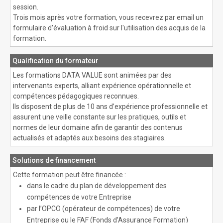
session.
Trois mois après votre formation, vous recevrez par email un
formulaire d'évaluation à froid sur l'utilisation des acquis de la
formation.
Qualification du formateur
Les formations DATA VALUE sont animées par des
intervenants experts, alliant expérience opérationnelle et
compétences pédagogiques reconnues.
Ils disposent de plus de 10 ans d’expérience professionnelle et
assurent une veille constante sur les pratiques, outils et
normes de leur domaine afin de garantir des contenus
actualisés et adaptés aux besoins des stagiaires.
Solutions de financement
Cette formation peut être financée :
dans le cadre du plan de développement des
compétences de votre Entreprise
par l’OPCO (opérateur de compétences) de votre
Entreprise ou le FAF (Fonds d’Assurance Formation)