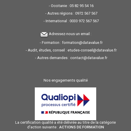
- Occitanie :
05 82 95 54 16
- Autres régions :
0972 567 567
- International :
0033 972 567 567
Adressez-nous un email :
- Formation :
formation@datavalue.fr
- Audit, études, conseil :
etudes-conseil@datavalue.fr
- Autres demandes :
contact@datavalue.fr
Nos engagements qualité
La certification qualité a été délivrée au titre de la catégorie
d'action suivante :
ACTIONS DE FORMATION