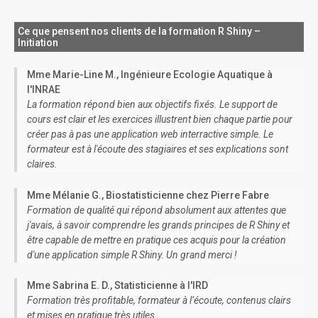
Ce que pensent nos clients de la formation R Shiny –
Initiation
Mme Marie-Line M., Ingénieure Ecologie Aquatique à
l'INRAE
La formation répond bien aux objectifs fixés. Le support de
cours est clair et les exercices illustrent bien chaque partie pour
créer pas à pas une application web interractive simple. Le
formateur est à l'écoute des stagiaires et ses explications sont
claires.
Mme Mélanie G., Biostatisticienne chez Pierre Fabre
Formation de qualité qui répond absolument aux attentes que
j'avais, à savoir comprendre les grands principes de R Shiny et
être capable de mettre en pratique ces acquis pour la création
d'une application simple R Shiny. Un grand merci !
Mme Sabrina E. D., Statisticienne à l'IRD
Formation très profitable, formateur à l’écoute, contenus clairs
et mises en pratique très utiles