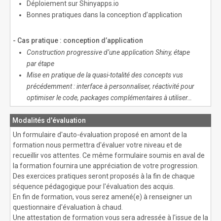
Déploiement sur Shinyapps.io
Bonnes pratiques dans la conception d’application
- Cas pratique : conception d’application
Construction progressive d’une application Shiny, étape
par étape
Mise en pratique de la quasi-totalité des concepts vus
précédemment : interface à personnaliser, réactivité pour
optimiser le code, packages complémentaires à utiliser…
Modalités d'évaluation
Un formulaire d'auto-évaluation proposé en amont de la
formation nous permettra d'évaluer votre niveau et de
recueillir vos attentes. Ce même formulaire soumis en aval de
la formation fournira une appréciation de votre progression.
Des exercices pratiques seront proposés à la fin de chaque
séquence pédagogique pour l'évaluation des acquis.
En fin de formation, vous serez amené(e) à renseigner un
questionnaire d'évaluation à chaud.
Une attestation de formation vous sera adressée à l'issue de la