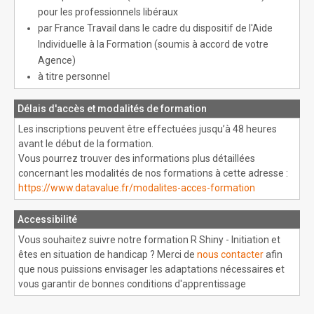
pour les professionnels libéraux
par France Travail dans le cadre du dispositif de l'Aide
Individuelle à la Formation (soumis à accord de votre
Agence)
à titre personnel
Délais d'accès et modalités de formation
Les inscriptions peuvent être effectuées jusqu’à 48 heures
avant le début de la formation.
Vous pourrez trouver des informations plus détaillées
concernant les modalités de nos formations à cette adresse :
https://www.datavalue.fr/modalites-acces-formation
Accessibilité
Vous souhaitez suivre notre formation R Shiny - Initiation et
êtes en situation de handicap ? Merci de
nous contacter
afin
que nous puissions envisager les adaptations nécessaires et
vous garantir de bonnes conditions d'apprentissage