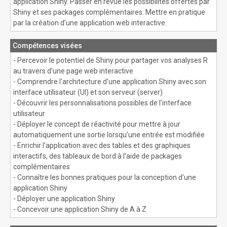
application Shiny. Passer en revue les possibilités offertes par
Shiny et ses packages complémentaires. Mettre en pratique
par la création d’une application web interactive.
Compétences visées
- Percevoir le potentiel de Shiny pour partager vos analyses R
au travers d'une page web interactive
- Comprendre l'architecture d'une application Shiny avec son
interface utilisateur (UI) et son serveur (server)
- Découvrir les personnalisations possibles de l'interface
utilisateur
- Déployer le concept de réactivité pour mettre à jour
automatiquement une sortie lorsqu’une entrée est modifiée
- Enrichir l'application avec des tables et des graphiques
interactifs, des tableaux de bord à l'aide de packages
complémentaires
- Connaître les bonnes pratiques pour la conception d'une
application Shiny
- Déployer une application Shiny
- Concevoir une application Shiny de A à Z