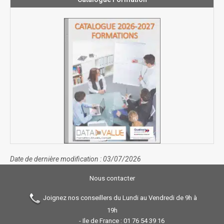
Date de dernière modification : 03/07/2026
Nous contacter
Joignez nos conseillers du Lundi au Vendredi de 9h à
19h
- Ile de France :
01 76 54 39 16