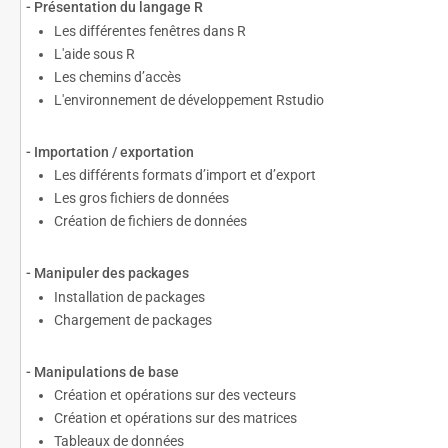
- Présentation du langage R
Les différentes fenêtres dans R
L'aide sous R
Les chemins d’accès
L'environnement de développement Rstudio
- Importation / exportation
Les différents formats d’import et d’export
Les gros fichiers de données
Création de fichiers de données
- Manipuler des packages
Installation de packages
Chargement de packages
- Manipulations de base
Création et opérations sur des vecteurs
Création et opérations sur des matrices
Tableaux de données