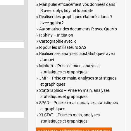
Manipuler efficacement vos données dans
R avec dplyr, tidyr et lubridate
Réaliser des graphiques élaborés dans R
avec ggplot2
Automatiser des documents R avec Quarto
R Shiny – Initiation
Cartographie avec R
R pour les utilisateurs SAS
Réaliser ses analyses biostatistiques avec
Jamovi
Minitab – Prise en main, analyses
statistiques et graphiques
JMP – Prise en main, analyses statistiques
et graphiques
StatGraphics – Prise en main, analyses
statistiques et graphiques
SPAD – Prise en main, analyses statistiques
et graphiques
XLSTAT – Prise en main, analyses
statistiques et graphiques