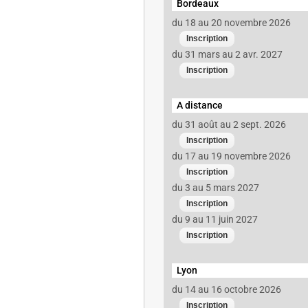
Bordeaux
du 18 au 20 novembre 2026
du 31 mars au 2 avr. 2027
A distance
du 31 août au 2 sept. 2026
du 17 au 19 novembre 2026
du 3 au 5 mars 2027
du 9 au 11 juin 2027
Lyon
du 14 au 16 octobre 2026