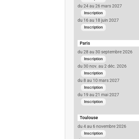
du 24 au 26 mars 2027
du 16 au 18 juin 2027
Paris
du 28 au 30 septembre 2026
du 30 nov. au 2 déc. 2026
du 8 au 10 mars 2027
)
du 19 au 21 mai 2027
Toulouse
du 4 au 6 novembre 2026