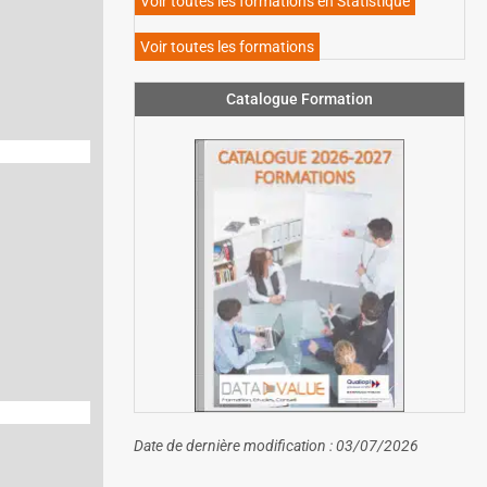
Voir toutes les formations en Statistique
Voir toutes les formations
Catalogue Formation
Date de dernière modification : 03/07/2026