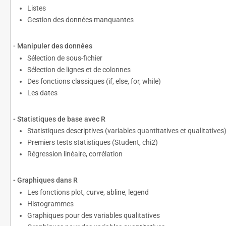
Listes
Gestion des données manquantes
- Manipuler des données
Sélection de sous-fichier
Sélection de lignes et de colonnes
Des fonctions classiques (if, else, for, while)
Les dates
- Statistiques de base avec R
Statistiques descriptives (variables quantitatives et qualitatives
Premiers tests statistiques (Student, chi2)
Régression linéaire, corrélation
- Graphiques dans R
Les fonctions plot, curve, abline, legend
Histogrammes
Graphiques pour des variables qualitatives