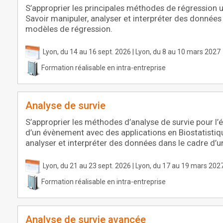
S’approprier les principales méthodes de régression ut
Savoir manipuler, analyser et interpréter des données
modèles de régression.
Lyon, du 14 au 16 sept. 2026 | Lyon, du 8 au 10 mars 2027
Formation réalisable en intra-entreprise
Analyse de survie
S’approprier les méthodes d’analyse de survie pour l’
d’un évènement avec des applications en Biostatistiqu
analyser et interpréter des données dans le cadre d’u
Lyon, du 21 au 23 sept. 2026 | Lyon, du 17 au 19 mars 202
Formation réalisable en intra-entreprise
Analyse de survie avancée