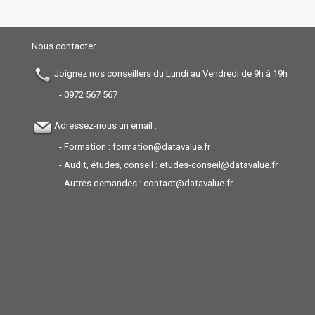
Nous contacter
Joignez nos conseillers du Lundi au Vendredi de 9h à 19h
-
0972 567 567
Adressez-nous un email :
- Formation :
formation@datavalue.fr
- Audit, études, conseil :
etudes-conseil@datavalue.fr
- Autres demandes :
contact@datavalue.fr