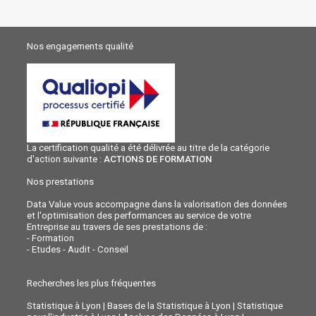
Nos engagements qualité
La certification qualité a été délivrée au titre de la catégorie
d'action suivante :
ACTIONS DE FORMATION
Nos prestations
Data Value vous accompagne dans la valorisation des données
et l'optimisation des performances au service de votre
Entreprise au travers de ses prestations de :
-
Formation
-
Etudes - Audit - Conseil
Recherches les plus fréquentes
Statistique à Lyon
|
Bases de la Statistique à Lyon
|
Statistique