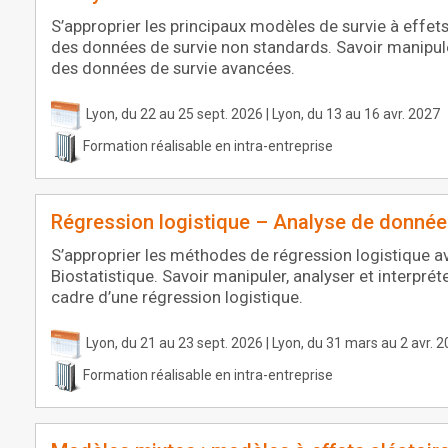
S’approprier les principaux modèles de survie à effets
des données de survie non standards. Savoir manipuler
des données de survie avancées.
Lyon, du 22 au 25 sept. 2026 | Lyon, du 13 au 16 avr. 2027
Formation réalisable en intra-entreprise
Régression logistique – Analyse de donnée
S’approprier les méthodes de régression logistique a
Biostatistique. Savoir manipuler, analyser et interpré
cadre d’une régression logistique.
Lyon, du 21 au 23 sept. 2026 | Lyon, du 31 mars au 2 avr. 
Formation réalisable en intra-entreprise