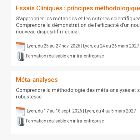
Essais Cliniques : principes méthodologiqu
S’approprier les méthodes et les critères scientifiques
Comprendre la démonstration de l’efficacité d’un nou
nouveau dispositif médical.
Lyon, du 25 au 27 nov. 2026 | Lyon, du 24 au 26 mars 2027
Formation réalisable en intra-entreprise
Méta-analyses
Comprendre la méthodologie des méta-analyses et sa
robustesse
Lyon, du 17 au 18 sept. 2026 | Lyon, du 4 au 5 mars 2027
Formation réalisable en intra-entreprise