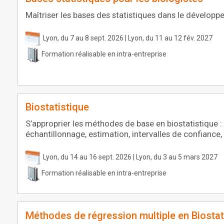
Maîtriser les bases des statistiques dans le développ
Lyon, du 7 au 8 sept. 2026 | Lyon, du 11 au 12 fév. 2027
Formation réalisable en intra-entreprise
Biostatistique
S’approprier les méthodes de base en biostatistique : 
échantillonnage, estimation, intervalles de confiance,
Lyon, du 14 au 16 sept. 2026 | Lyon, du 3 au 5 mars 2027
Formation réalisable en intra-entreprise
Méthodes de régression multiple en Biostat