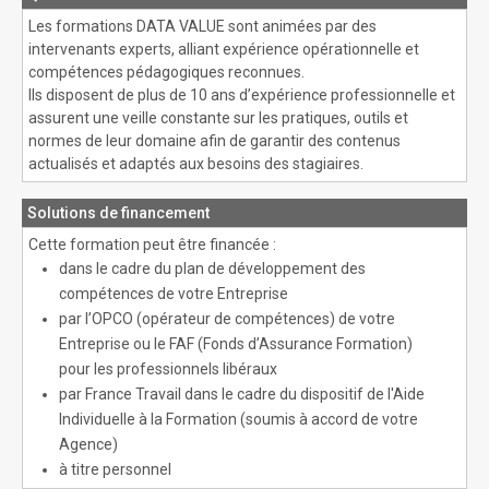
Les formations DATA VALUE sont animées par des
intervenants experts, alliant expérience opérationnelle et
compétences pédagogiques reconnues.
Ils disposent de plus de 10 ans d’expérience professionnelle et
assurent une veille constante sur les pratiques, outils et
normes de leur domaine afin de garantir des contenus
actualisés et adaptés aux besoins des stagiaires.
Solutions de financement
Cette formation peut être financée :
dans le cadre du plan de développement des
compétences de votre Entreprise
par l’OPCO (opérateur de compétences) de votre
Entreprise ou le FAF (Fonds d’Assurance Formation)
pour les professionnels libéraux
par France Travail dans le cadre du dispositif de l'Aide
Individuelle à la Formation (soumis à accord de votre
Agence)
à titre personnel