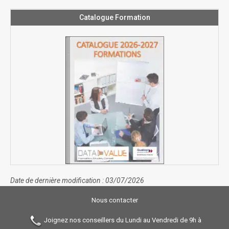
Catalogue Formation
Date de dernière modification : 03/07/2026
Nous contacter
Joignez nos conseillers du Lundi au Vendredi de 9h à