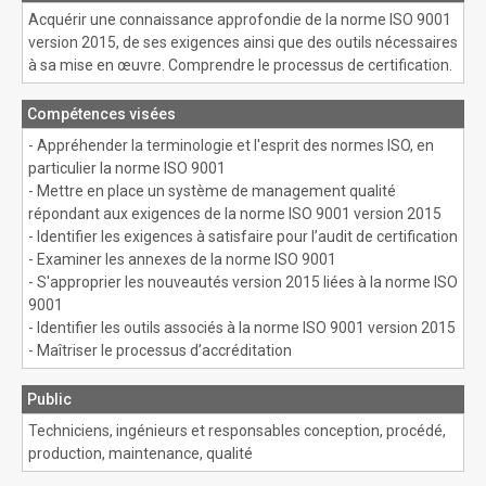
Acquérir une connaissance approfondie de la norme ISO 9001
version 2015, de ses exigences ainsi que des outils nécessaires
à sa mise en œuvre. Comprendre le processus de certification.
Compétences visées
- Appréhender la terminologie et l'esprit des normes ISO, en
particulier la norme ISO 9001
- Mettre en place un système de management qualité
répondant aux exigences de la norme ISO 9001 version 2015
- Identifier les exigences à satisfaire pour l’audit de certification
- Examiner les annexes de la norme ISO 9001
- S'approprier les nouveautés version 2015 liées à la norme ISO
9001
- Identifier les outils associés à la norme ISO 9001 version 2015
- Maîtriser le processus d’accréditation
Public
Techniciens, ingénieurs et responsables conception, procédé,
production, maintenance, qualité