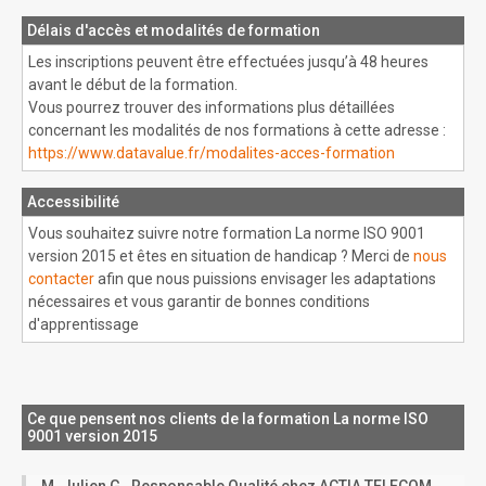
Délais d'accès et modalités de formation
Les inscriptions peuvent être effectuées jusqu’à 48 heures
avant le début de la formation.
Vous pourrez trouver des informations plus détaillées
concernant les modalités de nos formations à cette adresse :
https://www.datavalue.fr/modalites-acces-formation
Accessibilité
Vous souhaitez suivre notre formation La norme ISO 9001
version 2015 et êtes en situation de handicap ? Merci de
nous
contacter
afin que nous puissions envisager les adaptations
nécessaires et vous garantir de bonnes conditions
d'apprentissage
Ce que pensent nos clients de la formation La norme ISO
9001 version 2015
M. Julien G., Responsable Qualité chez ACTIA TELECOM