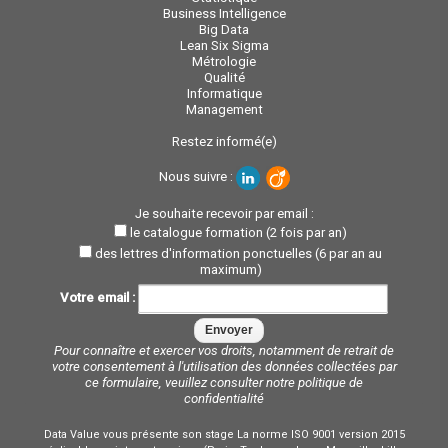
Business Intelligence
Big Data
Lean Six Sigma
Métrologie
Qualité
Informatique
Management
Restez informé(e)
Nous suivre :
Je souhaite recevoir par email :
le catalogue formation (2 fois par an)
des lettres d'information ponctuelles (6 par an au
maximum)
Votre email :
Pour connaître et exercer vos droits, notamment de retrait de
votre consentement à l'utilisation des données collectées par
ce formulaire, veuillez consulter notre
politique de
confidentialité
Data Value vous présente son stage La norme ISO 9001 version 2015