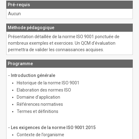
Pré-requis
Aucun
Méthode pédagogique
Présentation détaillée de la norme ISO 9001 ponctuée de
nombreux exemples et exercices. Un QCM d'évaluation
permettra de valider les connaissances acquises.
Programme
- Introduction générale
Historique de la norme ISO 9001
Elaboration des normes ISO
Domaine d’application
Références normatives
Termes et définitions
- Les exigences de la norme ISO 9001:2015
Contexte de l’organisme