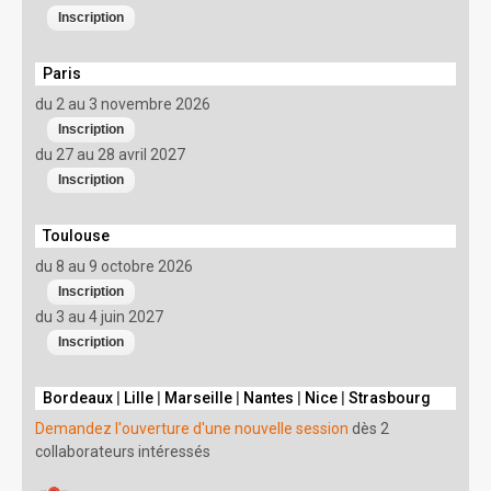
Paris
du 2 au 3 novembre 2026
du 27 au 28 avril 2027
Toulouse
du 8 au 9 octobre 2026
du 3 au 4 juin 2027
Bordeaux
|
Lille
|
Marseille
|
Nantes
|
Nice
|
Strasbourg
Demandez l'ouverture d'une nouvelle session
dès 2
collaborateurs intéressés