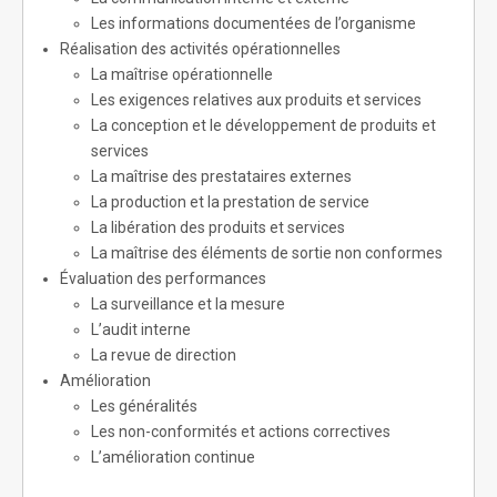
Les informations documentées de l’organisme
Réalisation des activités opérationnelles
La maîtrise opérationnelle
Les exigences relatives aux produits et services
La conception et le développement de produits et
services
La maîtrise des prestataires externes
La production et la prestation de service
La libération des produits et services
La maîtrise des éléments de sortie non conformes
Évaluation des performances
La surveillance et la mesure
L’audit interne
La revue de direction
Amélioration
Les généralités
Les non-conformités et actions correctives
L’amélioration continue