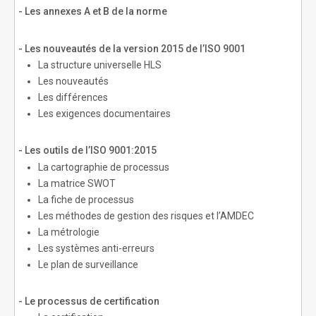
- Les annexes A et B de la norme
- Les nouveautés de la version 2015 de l’ISO 9001
La structure universelle HLS
Les nouveautés
Les différences
Les exigences documentaires
- Les outils de l’ISO 9001:2015
La cartographie de processus
La matrice SWOT
La fiche de processus
Les méthodes de gestion des risques et l’AMDEC
La métrologie
Les systèmes anti-erreurs
Le plan de surveillance
- Le processus de certification