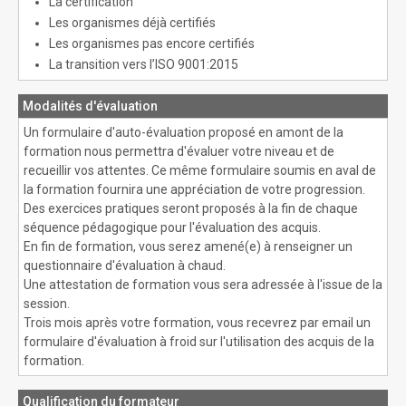
La certification
Les organismes déjà certifiés
Les organismes pas encore certifiés
La transition vers l’ISO 9001:2015
Modalités d'évaluation
Un formulaire d'auto-évaluation proposé en amont de la
formation nous permettra d'évaluer votre niveau et de
recueillir vos attentes. Ce même formulaire soumis en aval de
la formation fournira une appréciation de votre progression.
Des exercices pratiques seront proposés à la fin de chaque
séquence pédagogique pour l'évaluation des acquis.
En fin de formation, vous serez amené(e) à renseigner un
questionnaire d'évaluation à chaud.
Une attestation de formation vous sera adressée à l'issue de la
session.
Trois mois après votre formation, vous recevrez par email un
formulaire d'évaluation à froid sur l'utilisation des acquis de la
formation.
Qualification du formateur