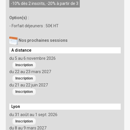
-10% dès 2 inscrits, -20% à partir de 3
Option(s) :
- Forfait déjeuners : 50€ HT
Nos prochaines sessions
A distance
du 5 au 6 novembre 2026
du 22 au 23 mars 2027
du 21 au 22 juin 2027
Lyon
du 31 août au 1 sept. 2026
du 8 au 9 mars 2027