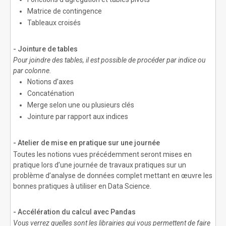
Matrice de contingence
Tableaux croisés
- Jointure de tables
Pour joindre des tables, il est possible de procéder par indice ou
par colonne.
Notions d’axes
Concaténation
Merge selon une ou plusieurs clés
Jointure par rapport aux indices
- Atelier de mise en pratique sur une journée
Toutes les notions vues précédemment seront mises en
pratique lors d’une journée de travaux pratiques sur un
problème d’analyse de données complet mettant en œuvre les
bonnes pratiques à utiliser en Data Science.
- Accélération du calcul avec Pandas
Vous verrez quelles sont les librairies qui vous permettent de faire