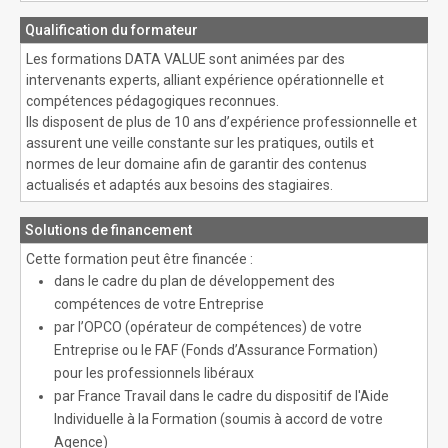
Qualification du formateur
Les formations DATA VALUE sont animées par des
intervenants experts, alliant expérience opérationnelle et
compétences pédagogiques reconnues.
Ils disposent de plus de 10 ans d’expérience professionnelle et
assurent une veille constante sur les pratiques, outils et
normes de leur domaine afin de garantir des contenus
actualisés et adaptés aux besoins des stagiaires.
Solutions de financement
Cette formation peut être financée :
dans le cadre du plan de développement des
compétences de votre Entreprise
par l’OPCO (opérateur de compétences) de votre
Entreprise ou le FAF (Fonds d’Assurance Formation)
pour les professionnels libéraux
par France Travail dans le cadre du dispositif de l'Aide
Individuelle à la Formation (soumis à accord de votre
Agence)