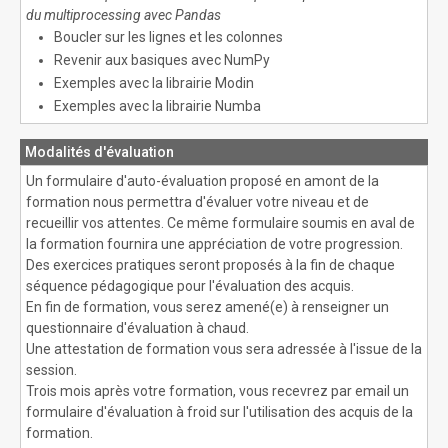
du multiprocessing avec Pandas
Boucler sur les lignes et les colonnes
Revenir aux basiques avec NumPy
Exemples avec la librairie Modin
Exemples avec la librairie Numba
Modalités d'évaluation
Un formulaire d'auto-évaluation proposé en amont de la
formation nous permettra d'évaluer votre niveau et de
recueillir vos attentes. Ce même formulaire soumis en aval de
la formation fournira une appréciation de votre progression.
Des exercices pratiques seront proposés à la fin de chaque
séquence pédagogique pour l'évaluation des acquis.
En fin de formation, vous serez amené(e) à renseigner un
questionnaire d'évaluation à chaud.
Une attestation de formation vous sera adressée à l'issue de la
session.
Trois mois après votre formation, vous recevrez par email un
formulaire d'évaluation à froid sur l'utilisation des acquis de la
formation.