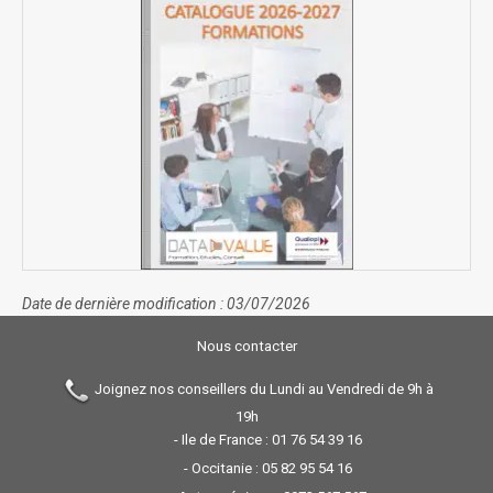
Date de dernière modification : 03/07/2026
Nous contacter
Joignez nos conseillers du Lundi au Vendredi de 9h à
19h
- Ile de France :
01 76 54 39 16
- Occitanie :
05 82 95 54 16