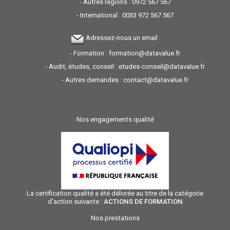
- Autres régions :
0972 567 567
- International :
0033 972 567 567
Adressez-nous un email :
- Formation :
formation@datavalue.fr
- Audit, études, conseil :
etudes-conseil@datavalue.fr
- Autres demandes :
contact@datavalue.fr
Nos engagements qualité
La certification qualité a été délivrée au titre de la catégorie
d'action suivante :
ACTIONS DE FORMATION
Nos prestations