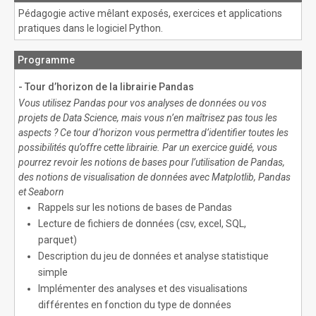
Pédagogie active mêlant exposés, exercices et applications
pratiques dans le logiciel Python.
Programme
- Tour d’horizon de la librairie Pandas
Vous utilisez Pandas pour vos analyses de données ou vos
projets de Data Science, mais vous n’en maîtrisez pas tous les
aspects ? Ce tour d’horizon vous permettra d’identifier toutes les
possibilités qu’offre cette librairie. Par un exercice guidé, vous
pourrez revoir les notions de bases pour l’utilisation de Pandas,
des notions de visualisation de données avec Matplotlib, Pandas
et Seaborn
Rappels sur les notions de bases de Pandas
Lecture de fichiers de données (csv, excel, SQL,
parquet)
Description du jeu de données et analyse statistique
simple
Implémenter des analyses et des visualisations
différentes en fonction du type de données