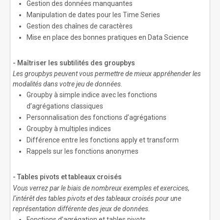
Gestion des données manquantes
Manipulation de dates pour les Time Series
Gestion des chaînes de caractères
Mise en place des bonnes pratiques en Data Science
- Maîtriser les subtilités des groupbys
Les groupbys peuvent vous permettre de mieux appréhender les
modalités dans votre jeu de données.
Groupby à simple indice avec les fonctions
d’agrégations classiques
Personnalisation des fonctions d’agrégations
Groupby à multiples indices
Différence entre les fonctions apply et transform
Rappels sur les fonctions anonymes
- Tables pivots et tableaux croisés
Vous verrez par le biais de nombreux exemples et exercices,
l‘intérêt des tables pivots et des tableaux croisés pour une
représentation différente des jeux de données.
Fonctions d’agrégation et tables pivots