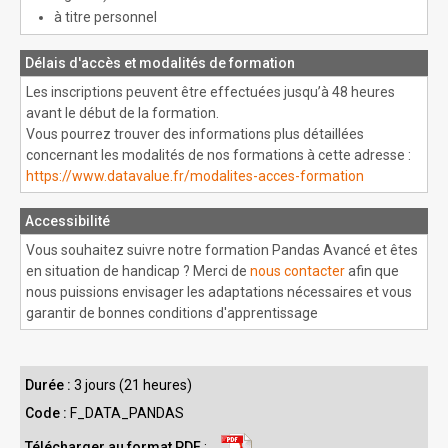
à titre personnel
Délais d'accès et modalités de formation
Les inscriptions peuvent être effectuées jusqu’à 48 heures
avant le début de la formation.
Vous pourrez trouver des informations plus détaillées
concernant les modalités de nos formations à cette adresse :
https://www.datavalue.fr/modalites-acces-formation
Accessibilité
Vous souhaitez suivre notre formation Pandas Avancé et êtes
en situation de handicap ? Merci de
nous contacter
afin que
nous puissions envisager les adaptations nécessaires et vous
garantir de bonnes conditions d'apprentissage
Durée :
3 jours (21 heures)
Code :
F_DATA_PANDAS
Télécharger au format PDF
: