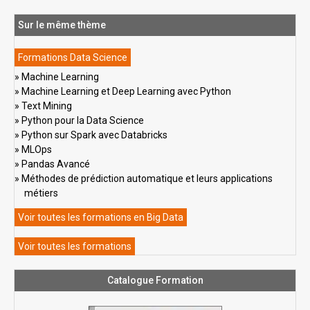
Sur le même thème
Formations Data Science
Machine Learning
Machine Learning et Deep Learning avec Python
Text Mining
Python pour la Data Science
Python sur Spark avec Databricks
MLOps
Pandas Avancé
Méthodes de prédiction automatique et leurs applications
métiers
Voir toutes les formations en Big Data
Voir toutes les formations
Catalogue Formation