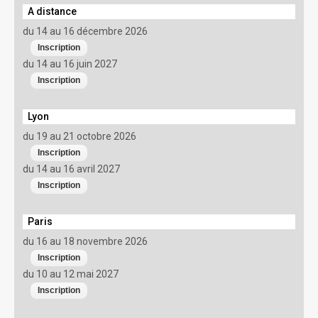
A distance
du 14 au 16 décembre 2026
du 14 au 16 juin 2027
Lyon
du 19 au 21 octobre 2026
du 14 au 16 avril 2027
Paris
du 16 au 18 novembre 2026
du 10 au 12 mai 2027