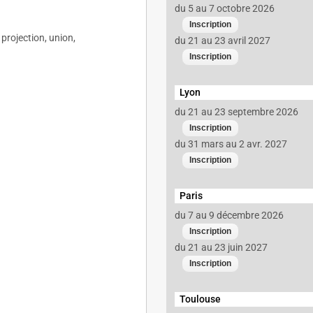
du 5 au 7 octobre 2026
 projection, union,
du 21 au 23 avril 2027
Lyon
du 21 au 23 septembre 2026
du 31 mars au 2 avr. 2027
Paris
du 7 au 9 décembre 2026
du 21 au 23 juin 2027
Toulouse