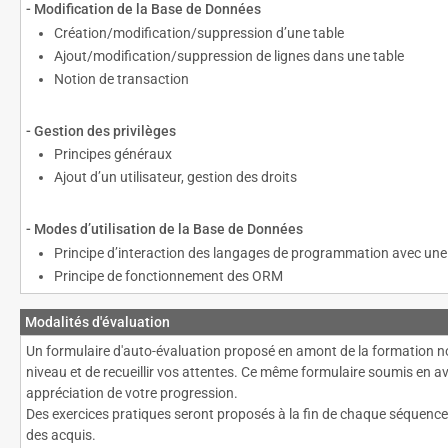
- Modification de la Base de Données
Création/modification/suppression d’une table
Ajout/modification/suppression de lignes dans une table
Notion de transaction
- Gestion des privilèges
Principes généraux
Ajout d’un utilisateur, gestion des droits
- Modes d’utilisation de la Base de Données
Principe d’interaction des langages de programmation avec un
Principe de fonctionnement des ORM
Modalités d'évaluation
Un formulaire d'auto-évaluation proposé en amont de la formation n
niveau et de recueillir vos attentes. Ce même formulaire soumis en av
appréciation de votre progression.
Des exercices pratiques seront proposés à la fin de chaque séquenc
des acquis.