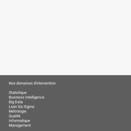
Nos domaines d'intervention
Statistique
Business Intelligence
Big Data
Lean Six Sigma
Métrologie
Qualité
Informatique
Management