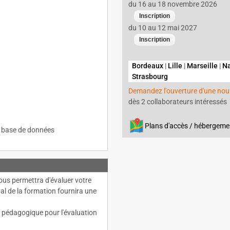
du 16 au 18 novembre 2026
du 10 au 12 mai 2027
Bordeaux
|
Lille
|
Marseille
|
N
Strasbourg
Demandez l'ouverture d'une nouv
dès 2 collaborateurs intéressés
Plans d'accès / hébergeme
e base de données
ous permettra d'évaluer votre
al de la formation fournira une
e pédagogique pour l'évaluation