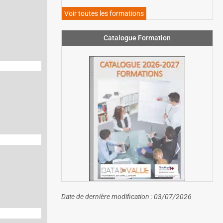
Voir toutes les formations
Catalogue Formation
Date de dernière modification : 03/07/2026