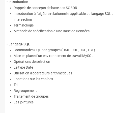
- Introduction
Rappels de concepts de base des SGBDR
Introduction à l'algèbre relationnelle applicable au langage SQL :
intersection
Terminologie
Méthode de spécification d’une Base de Données
- Langage SQL
Commandes SQL par groupes (DML, DDL, DCL, TCL)
Mise en place d’un environnement de travail MySQL
Opérations de sélection
Le type Date
Utilisation d’opérateurs arithmétiques
Fonctions sur les chaînes
Tri
Regroupement
Traitement de groupes
Les jointures