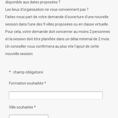
disponible aux dates proposées ?
Les lieux d'organisation ne vous conviennent pas ?
Faites-nous part de votre demande d'ouverture d'une nouvelle
session dans l'une des 9 villes proposées ou en classe virtuelle.
Pour cela, votre demande doit concerner au moins 2 personnes
et la session doit être planifiée dans un délai minimal de 2 mois.
Un conseiller vous confirmera au plus vite l'ajout de cette
nouvelle session.
* : champ obligatoire
Formation souhaitée *
Ville souhaitée *