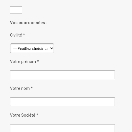
Vos coordonnées :
Civilité *
Votre prénom *
Votre nom *
Votre Société *