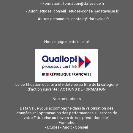
- Formation :
formation@datavalue.fr
- Audit, études, conseil :
etudes-conseil@datavalue.fr
- Autres demandes :
contact@datavalue.fr
Nos engagements qualité
La certification qualité a été délivrée au titre de la catégorie
d'action suivante :
ACTIONS DE FORMATION
Nos prestations
Data Value vous accompagne dans la valorisation des
données et l'optimisation des performances au service de
votre Entreprise au travers de ses prestations de :
-
Formation
-
Etudes - Audit - Conseil