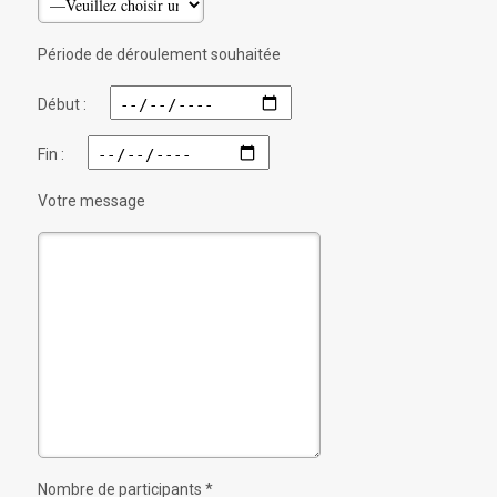
Période de déroulement souhaitée
Début :
Fin :
Votre message
Nombre de participants *