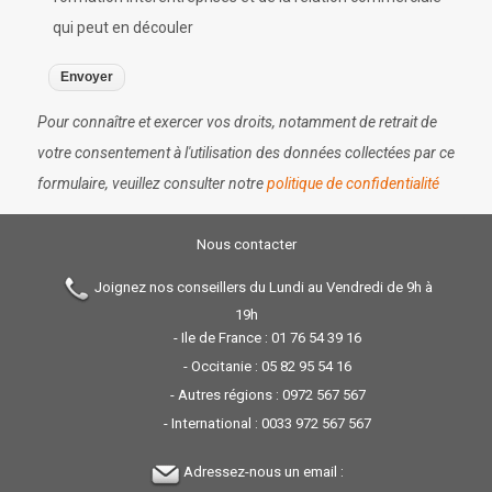
qui peut en découler
Pour connaître et exercer vos droits, notamment de retrait de
votre consentement à l'utilisation des données collectées par ce
formulaire, veuillez consulter notre
politique de confidentialité
Nous contacter
Joignez nos conseillers du Lundi au Vendredi de 9h à
19h
- Ile de France :
01 76 54 39 16
- Occitanie :
05 82 95 54 16
- Autres régions :
0972 567 567
- International :
0033 972 567 567
Adressez-nous un email :