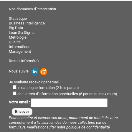
Nos domaines d'intervention
Statistique
Business Intelligence
Big Data
Lean Six Sigma
Métrologie
Qualité
Informatique
Management
Restez informé(e)
Nous suivre :
Je souhaite recevoir par email :
le catalogue formation (2 fois par an)
des lettres d'information ponctuelles (6 par an au maximum)
Votre email :
Pour connaître et exercer vos droits, notamment de retrait de votre
consentement à l'utilisation des données collectées par ce
formulaire, veuillez consulter notre
politique de confidentialité