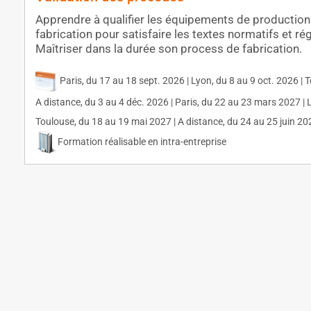
Apprendre à qualifier les équipements de production 
fabrication pour satisfaire les textes normatifs et ré
Maîtriser dans la durée son process de fabrication.
Paris, du 17 au 18 sept. 2026 | Lyon, du 8 au 9 oct. 2026 | 
A distance, du 3 au 4 déc. 2026 | Paris, du 22 au 23 mars 2027 | 
Toulouse, du 18 au 19 mai 2027 | A distance, du 24 au 25 juin 20
Formation réalisable en intra-entreprise