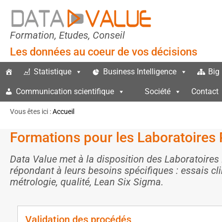
Formation, Etudes, Conseil
Les données au coeur de vos décisions
Statistique
Business Intelligence
Big
Communication scientifique
Société
Contact
Vous êtes ici :
Accueil
Formations pour les Laboratoire
Data Value met à la disposition des Laboratoir
répondant à leurs besoins spécifiques : essais clin
métrologie, qualité, Lean Six Sigma.
Validation des procédés