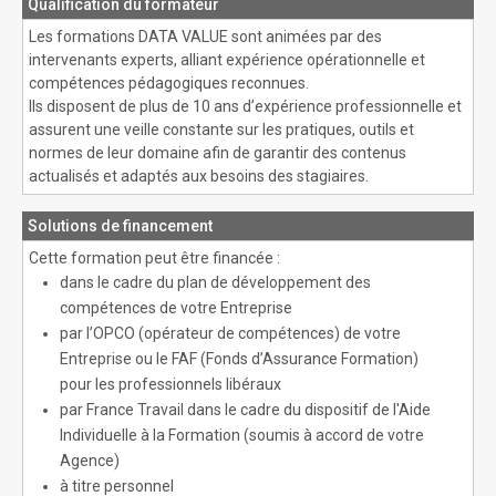
Qualification du formateur
Les formations DATA VALUE sont animées par des
intervenants experts, alliant expérience opérationnelle et
compétences pédagogiques reconnues.
Ils disposent de plus de 10 ans d’expérience professionnelle et
assurent une veille constante sur les pratiques, outils et
normes de leur domaine afin de garantir des contenus
actualisés et adaptés aux besoins des stagiaires.
Solutions de financement
Cette formation peut être financée :
dans le cadre du plan de développement des
compétences de votre Entreprise
par l’OPCO (opérateur de compétences) de votre
Entreprise ou le FAF (Fonds d’Assurance Formation)
pour les professionnels libéraux
par France Travail dans le cadre du dispositif de l'Aide
Individuelle à la Formation (soumis à accord de votre
Agence)
à titre personnel