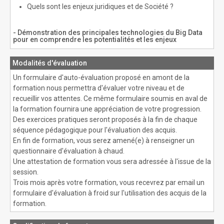
Quels sont les enjeux juridiques et de Société ?
- Démonstration des principales technologies du Big Data
pour en comprendre les potentialités et les enjeux
Modalités d'évaluation
Un formulaire d'auto-évaluation proposé en amont de la
formation nous permettra d'évaluer votre niveau et de
recueillir vos attentes. Ce même formulaire soumis en aval de
la formation fournira une appréciation de votre progression.
Des exercices pratiques seront proposés à la fin de chaque
séquence pédagogique pour l'évaluation des acquis.
En fin de formation, vous serez amené(e) à renseigner un
questionnaire d'évaluation à chaud.
Une attestation de formation vous sera adressée à l'issue de la
session.
Trois mois après votre formation, vous recevrez par email un
formulaire d'évaluation à froid sur l'utilisation des acquis de la
formation.