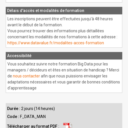
Délais d'accès et modalités de formation
Les inscriptions peuvent être effectuées jusqu’à 48 heures
avant le début de la formation.
Vous pourrez trouver des informations plus détaillées
concernant les modalités de nos formations à cette adresse :
https://www.datavalue.fr/modalites-acces-formation
Accessibilité
Vous souhaitez suivre notre formation Big Data pour les
managers / décideurs et êtes en situation de handicap ? Merci
de
nous contacter
afin que nous puissions envisager les
adaptations nécessaires et vous garantir de bonnes conditions
d'apprentissage
Durée :
2 jours (14 heures)
Code :
F_DATA_MAN
Télécharger au format PDF
: