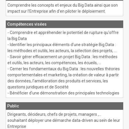
Comprendre les concepts et enjeux du Big Data ainsi que son
impact sur l'Entreprise afin d'en piloter le déploiement.
Compétences visées
- Comprendre et appréhender le potentiel de rupture qu'offre
la Big Data
- Identifier les principaux éléments d'une stratégie Big Data :
les méthodes et outils, les acteurs, la sélection des projets, …
- Savoir gérer efficacement un projet Big Data : les méthodes
et outils, les acteurs, les compétences, les écueils, …
- Cerner les fondamentaux du Big Data : les nouvelles théories
comportementales et marketing, la création de valeur à partir
des données, l'amélioration des produits et services, les
questions juridiques et de Société
- Bénéficier d'une démonstration des principales technologies
Public
Dirigeants, décideurs, chefs de projets, managers ,...
souhaitant déployer une démarche data-driven au sein de leur
Entreprise