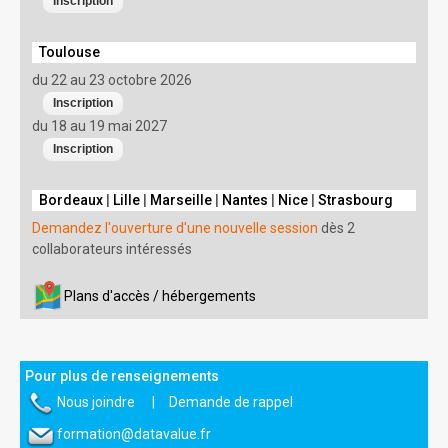
Toulouse
du 22 au 23 octobre 2026
du 18 au 19 mai 2027
Bordeaux
|
Lille
|
Marseille
|
Nantes
|
Nice
|
Strasbourg
Demandez l'ouverture d'une nouvelle session
dès 2
collaborateurs intéressés
Plans d'accès / hébergements
Pour plus de renseignements
Nous joindre
|
Demande de rappel
formation@datavalue.fr