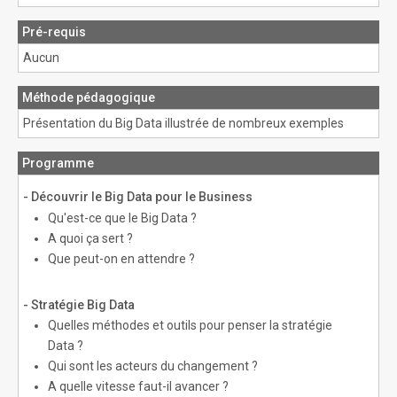
Pré-requis
Aucun
Méthode pédagogique
Présentation du Big Data illustrée de nombreux exemples
Programme
- Découvrir le Big Data pour le Business
Qu'est-ce que le Big Data ?
A quoi ça sert ?
Que peut-on en attendre ?
- Stratégie Big Data
Quelles méthodes et outils pour penser la stratégie
Data ?
Qui sont les acteurs du changement ?
A quelle vitesse faut-il avancer ?