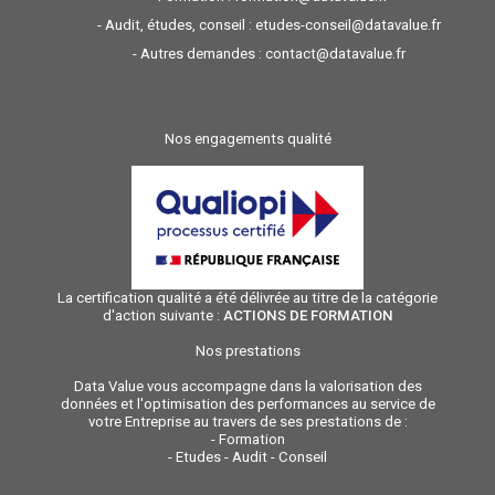
- Audit, études, conseil :
etudes-conseil@datavalue.fr
- Autres demandes :
contact@datavalue.fr
Nos engagements qualité
La certification qualité a été délivrée au titre de la catégorie
d'action suivante :
ACTIONS DE FORMATION
Nos prestations
Data Value vous accompagne dans la valorisation des
données et l'optimisation des performances au service de
votre Entreprise au travers de ses prestations de :
-
Formation
-
Etudes - Audit - Conseil