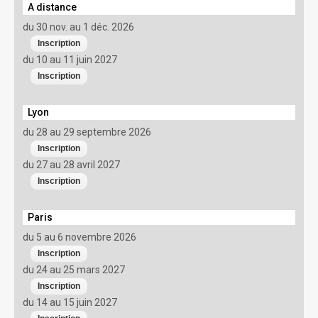
A distance
du 30 nov. au 1 déc. 2026
du 10 au 11 juin 2027
Lyon
du 28 au 29 septembre 2026
du 27 au 28 avril 2027
Paris
du 5 au 6 novembre 2026
du 24 au 25 mars 2027
du 14 au 15 juin 2027