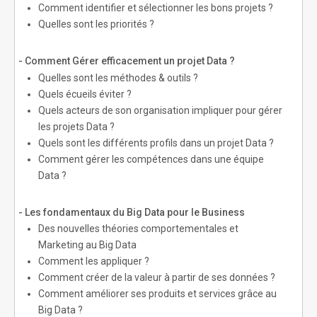
Comment identifier et sélectionner les bons projets ?
Quelles sont les priorités ?
- Comment Gérer efficacement un projet Data ?
Quelles sont les méthodes & outils ?
Quels écueils éviter ?
Quels acteurs de son organisation impliquer pour gérer
les projets Data ?
Quels sont les différents profils dans un projet Data ?
Comment gérer les compétences dans une équipe
Data ?
- Les fondamentaux du Big Data pour le Business
Des nouvelles théories comportementales et
Marketing au Big Data
Comment les appliquer ?
Comment créer de la valeur à partir de ses données ?
Comment améliorer ses produits et services grâce au
Big Data ?