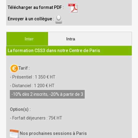
Télécharger au format PDF
:
Envoyer à un collègue
:
Inter
Intra
La formation CSS3 dans notre Centre de Paris
Tarif :
- Présentiel : 1 350 € HT
- Distanciel : 1 200 € HT
-10% dès 2 inscrits, -20% à partir de 3
Option(s) :
- Forfait déjeuners : 75€ HT
Nos prochaines sessions à Paris