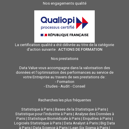
Nos engagements qualité
La certification qualité a été délivrée au titre de la catégorie
d'action suivante :
ACTIONS DE FORMATION
Nos prestations
Data Value vous accompagne dans la valorisation des
données et l'optimisation des performances au service de
votre Entreprise au travers de ses prestations de :
-
Formation
-
Etudes - Audit - Conseil
Recherches les plus fréquentes
Statistique à Paris
|
Bases de la Statistique à Paris
|
Statistique pour l'industrie à Paris
|
Analyse des Données à
Paris
|
Statistique Biomédicale à Paris
|
Enquêtes à Paris
|
Logiciels Statistique à Paris
|
Data Analyst à Paris
|
Big Data
à Paris
|
Data Science à Paris
|
Lean Six Sigma à Paris
|