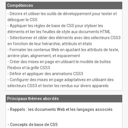
Compétences
- Décrire et utiliser les outils de développement pour tester et
déboguer le CSS
- Appliquer les règles de base de CSS pour styliser les
éléments et lier les feuilles de style aux documents HTML
- Sélectionner et cibler des éléments avec des sélecteurs CSS3
en fonction de leur hiérarchie, attributs et états
- Formater les contenus Web en ajustant les attributs de texte,
arrière-plan, alignement, et espacement
- Créer des mises en page en utilisant le modèle de boîtes
Flexbox et la grille CSS3
- Définir et appliquer des animations CSS3
- Configurer des mises en page adaptatives en utilisant des
sélecteurs CSS3 et tester les rendus sur divers appareils
Principaux thèmes abordés
- Rappels : les documents Web et les langages associés
- Concepts de base de CSS