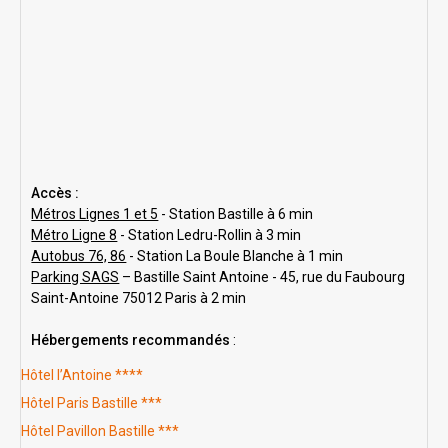
Accès :
Métros Lignes 1 et 5
- Station Bastille à 6 min
Métro Ligne 8
- Station Ledru-Rollin à 3 min
Autobus 76, 86
- Station La Boule Blanche à 1 min
Parking SAGS
– Bastille Saint Antoine - 45, rue du Faubourg
Saint-Antoine 75012 Paris à 2 min
Hébergements recommandés
:
Hôtel l’Antoine ****
Hôtel Paris Bastille ***
Hôtel Pavillon Bastille ***