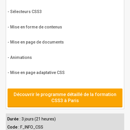
- Sélecteurs CSS3
- Mise en forme de contenus
- Mise en page de documents
- Animations
- Mise en page adaptative CSS
Découvrir le programme détaillé de la formation
CSS3 à Paris
Durée :
3 jours (21 heures)
Code :
F_INFO_CSS