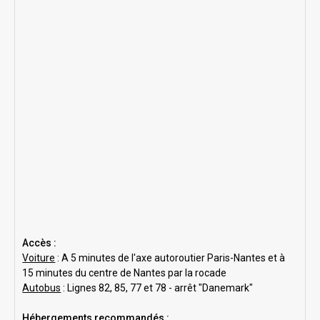
Accès :
Voiture
: A 5 minutes de l'axe autoroutier Paris-Nantes et à
15 minutes du centre de Nantes par la rocade
Autobus
: Lignes 82, 85, 77 et 78 - arrêt "Danemark"
Hébergements recommandés :