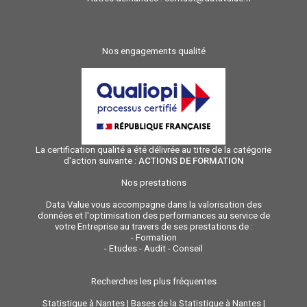
Nos engagements qualité
La certification qualité a été délivrée au titre de la catégorie
d'action suivante :
ACTIONS DE FORMATION
Nos prestations
Data Value vous accompagne dans la valorisation des
données et l'optimisation des performances au service de
votre Entreprise au travers de ses prestations de :
-
Formation
-
Etudes - Audit - Conseil
Recherches les plus fréquentes
Statistique à Nantes
|
Bases de la Statistique à Nantes
|