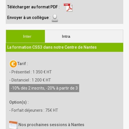
Télécharger au format PDF
:
Envoyer à un collègue
:
Inter
Intra
La formation CSS3 dans notre Centre de Nantes
Tarif :
- Présentiel : 1 350 € HT
- Distanciel : 1 200 € HT
-10% dès 2 inscrits, -20% à partir de 3
Option(s) :
- Forfait déjeuners : 75€ HT
Nos prochaines sessions à Nantes