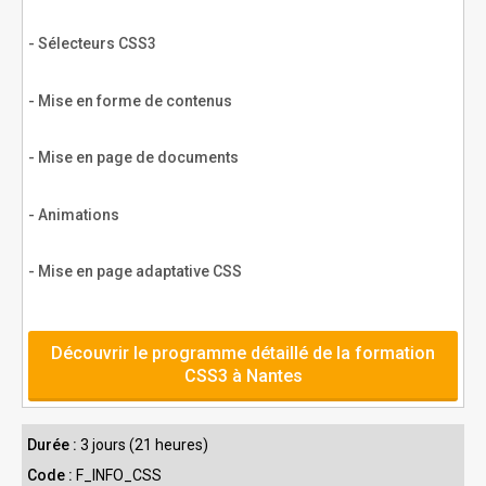
- Sélecteurs CSS3
- Mise en forme de contenus
- Mise en page de documents
- Animations
- Mise en page adaptative CSS
Découvrir le programme détaillé de la formation
CSS3 à Nantes
Durée :
3 jours (21 heures)
Code :
F_INFO_CSS