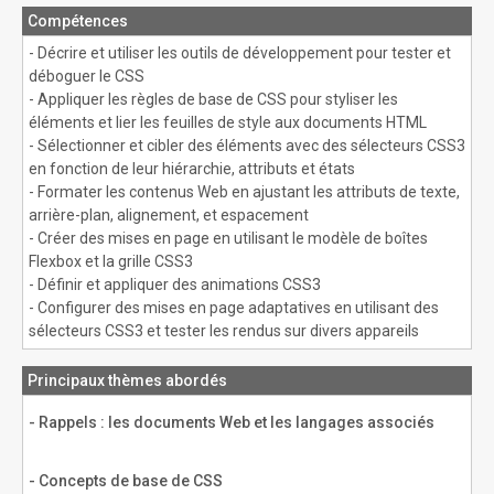
Compétences
- Décrire et utiliser les outils de développement pour tester et
déboguer le CSS
- Appliquer les règles de base de CSS pour styliser les
éléments et lier les feuilles de style aux documents HTML
- Sélectionner et cibler des éléments avec des sélecteurs CSS3
en fonction de leur hiérarchie, attributs et états
- Formater les contenus Web en ajustant les attributs de texte,
arrière-plan, alignement, et espacement
- Créer des mises en page en utilisant le modèle de boîtes
Flexbox et la grille CSS3
- Définir et appliquer des animations CSS3
- Configurer des mises en page adaptatives en utilisant des
sélecteurs CSS3 et tester les rendus sur divers appareils
Principaux thèmes abordés
- Rappels : les documents Web et les langages associés
- Concepts de base de CSS