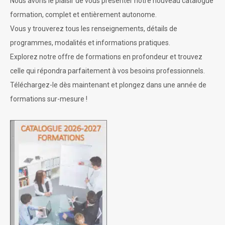
Nous avons le plaisir de vous présenter notre nouveau catalogue
formation, complet et entièrement autonome.
Vous y trouverez tous les renseignements, détails de
programmes, modalités et informations pratiques.
Explorez notre offre de formations en profondeur et trouvez
celle qui répondra parfaitement à vos besoins professionnels.
Téléchargez-le dès maintenant et plongez dans une année de
formations sur-mesure !