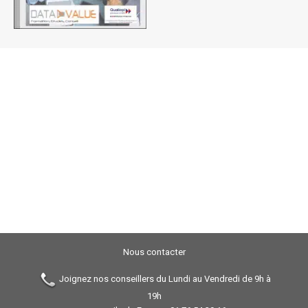
Nous contacter
Joignez nos conseillers du Lundi au Vendredi de 9h à
19h