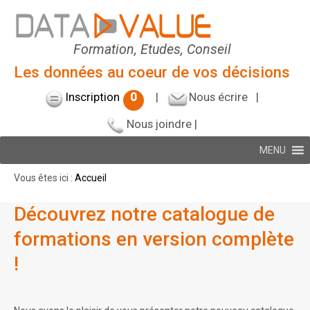
Formation, Etudes, Conseil
Les données au coeur de vos décisions
Inscription
0
|
Nous écrire
|
Nous joindre
|
MENU
Vous êtes ici :
Accueil
Découvrez notre catalogue de
formations en version complète
!