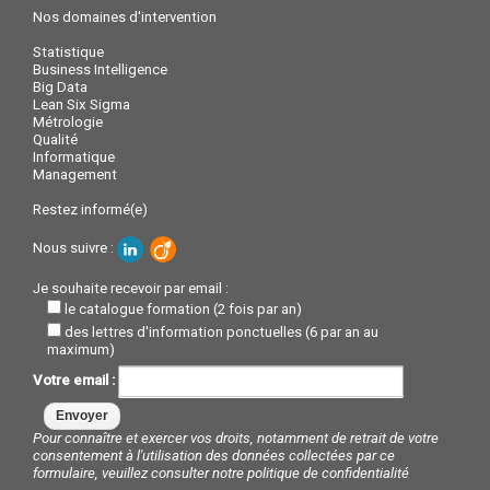
Nos domaines d'intervention
Statistique
Business Intelligence
Big Data
Lean Six Sigma
Métrologie
Qualité
Informatique
Management
Restez informé(e)
Nous suivre :
Je souhaite recevoir par email :
le catalogue formation (2 fois par an)
des lettres d'information ponctuelles (6 par an au
maximum)
Votre email :
Pour connaître et exercer vos droits, notamment de retrait de votre
consentement à l'utilisation des données collectées par ce
formulaire, veuillez consulter notre
politique de confidentialité