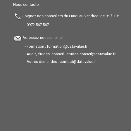
Nous contacter
Joignez nos conseillers du Lundi au Vendredi de 9h à 19h
-
0972 567 567
Adressez-nous un email :
- Formation :
formation@datavalue.fr
- Audit, études, conseil :
etudes-conseil@datavalue.fr
- Autres demandes :
contact@datavalue.fr