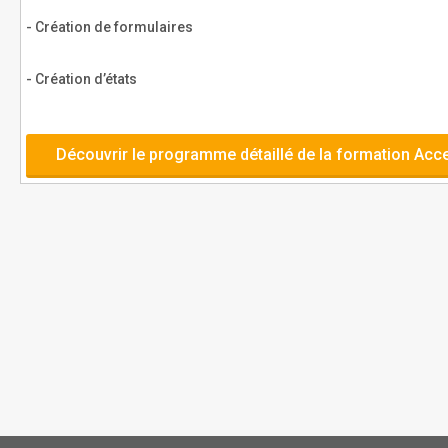
- Création de formulaires
- Création d’états
Découvrir le programme détaillé de la formation Acce