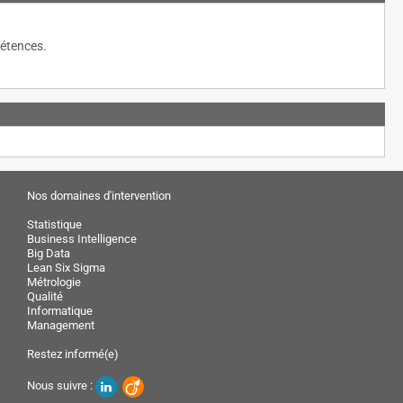
pétences.
Nos domaines d'intervention
Statistique
Business Intelligence
Big Data
Lean Six Sigma
Métrologie
Qualité
Informatique
Management
Restez informé(e)
Nous suivre :