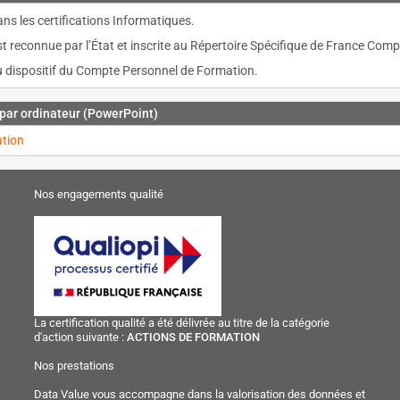
ns les certifications Informatiques.
st reconnue par l’État et inscrite au Répertoire Spécifique de France Com
 au dispositif du Compte Personnel de Formation.
 par ordinateur (PowerPoint)
ation
Nos engagements qualité
La certification qualité a été délivrée au titre de la catégorie
d'action suivante :
ACTIONS DE FORMATION
Nos prestations
Data Value vous accompagne dans la valorisation des données et