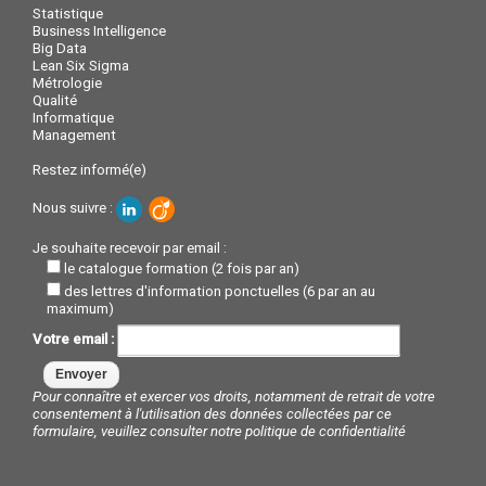
Statistique
Business Intelligence
Big Data
Lean Six Sigma
Métrologie
Qualité
Informatique
Management
Restez informé(e)
Nous suivre :
Je souhaite recevoir par email :
le catalogue formation (2 fois par an)
des lettres d'information ponctuelles (6 par an au
maximum)
Votre email :
Pour connaître et exercer vos droits, notamment de retrait de votre
consentement à l'utilisation des données collectées par ce
formulaire, veuillez consulter notre
politique de confidentialité