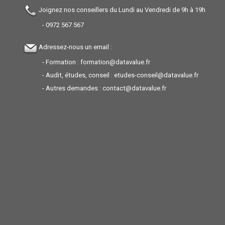
Joignez nos conseillers du Lundi au Vendredi de 9h à 19h
-
0972 567 567
Adressez-nous un email :
- Formation :
formation@datavalue.fr
- Audit, études, conseil :
etudes-conseil@datavalue.fr
- Autres demandes :
contact@datavalue.fr