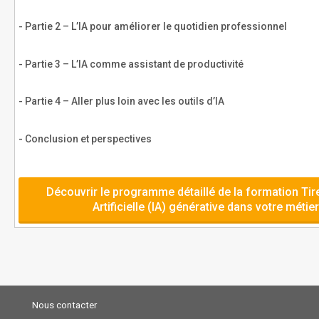
- Partie 2 – L’IA pour améliorer le quotidien professionnel
- Partie 3 – L’IA comme assistant de productivité
- Partie 4 – Aller plus loin avec les outils d’IA
- Conclusion et perspectives
Découvrir le programme détaillé de la formation Tirer
Artificielle (IA) générative dans votre méti
Nous contacter