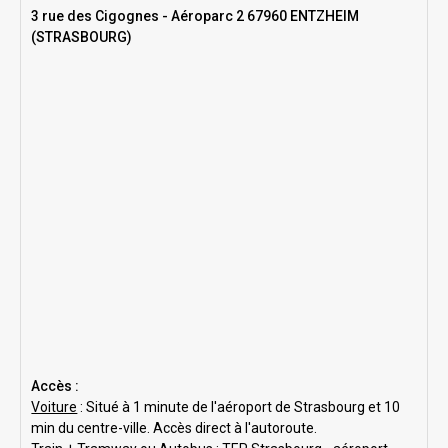
3 rue des Cigognes - Aéroparc 2 67960 ENTZHEIM
(STRASBOURG)
Accès :
Voiture
: Situé à 1 minute de l'aéroport de Strasbourg et 10
min du centre-ville. Accès direct à l'autoroute.