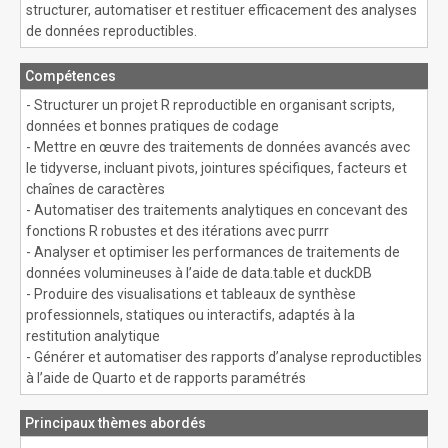
structurer, automatiser et restituer efficacement des analyses
de données reproductibles.
Compétences
- Structurer un projet R reproductible en organisant scripts,
données et bonnes pratiques de codage
- Mettre en œuvre des traitements de données avancés avec
le tidyverse, incluant pivots, jointures spécifiques, facteurs et
chaînes de caractères
- Automatiser des traitements analytiques en concevant des
fonctions R robustes et des itérations avec purrr
- Analyser et optimiser les performances de traitements de
données volumineuses à l’aide de data.table et duckDB
- Produire des visualisations et tableaux de synthèse
professionnels, statiques ou interactifs, adaptés à la
restitution analytique
- Générer et automatiser des rapports d’analyse reproductibles
à l’aide de Quarto et de rapports paramétrés
Principaux thèmes abordés