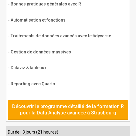
- Bonnes pratiques générales avec R
- Automatisation et fonctions
- Traitements de données avancés avec le tidyverse
- Gestion de données massives
- Dataviz & tableaux
- Reporting avec Quarto
Découvrir le programme détaillé de la formation R
pour la Data Analyse avancée à Strasbourg
Durée :
3 jours (21 heures)