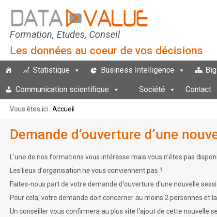
Formation, Etudes, Conseil
Les données au coeur de vos décisions
Statistique
Business Intelligence
Big
Communication scientifique
Société
Contact
Vous êtes ici :
Accueil
Demande d’ouverture d’une nouvel
L'une de nos formations vous intéresse mais vous n'êtes pas dispon
Les lieux d'organisation ne vous conviennent pas ?
Faites-nous part de votre demande d'ouverture d'une nouvelle session
Pour cela, votre demande doit concerner au moins 2 personnes et la s
Un conseiller vous confirmera au plus vite l'ajout de cette nouvelle s