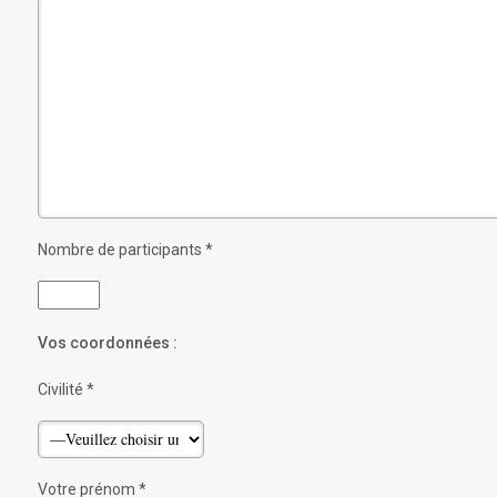
Nombre de participants *
Vos coordonnées :
Civilité *
Votre prénom *