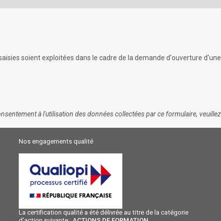
aisies soient exploitées dans le cadre de la demande d'ouverture d'une 
nsentement à l'utilisation des données collectées par ce formulaire, veuille
Nos engagements qualité
La certification qualité a été délivrée au titre de la catégorie
d'action suivante :
ACTIONS DE FORMATION