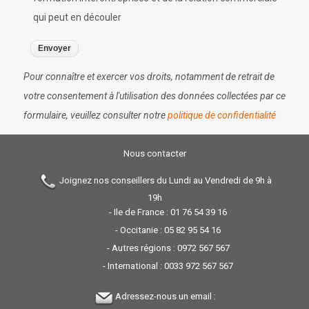
qui peut en découler
Pour connaître et exercer vos droits, notamment de retrait de
votre consentement à l'utilisation des données collectées par ce
formulaire, veuillez consulter notre
politique de confidentialité
Nous contacter
Joignez nos conseillers du Lundi au Vendredi de 9h à
19h
- Ile de France :
01 76 54 39 16
- Occitanie :
05 82 95 54 16
- Autres régions :
0972 567 567
- International :
0033 972 567 567
Adressez-nous un email :