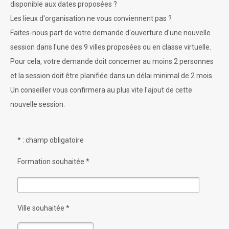
disponible aux dates proposées ?
Les lieux d'organisation ne vous conviennent pas ?
Faites-nous part de votre demande d'ouverture d'une nouvelle
session dans l'une des 9 villes proposées ou en classe virtuelle.
Pour cela, votre demande doit concerner au moins 2 personnes
et la session doit être planifiée dans un délai minimal de 2 mois.
Un conseiller vous confirmera au plus vite l'ajout de cette
nouvelle session.
* : champ obligatoire
Formation souhaitée *
Ville souhaitée *