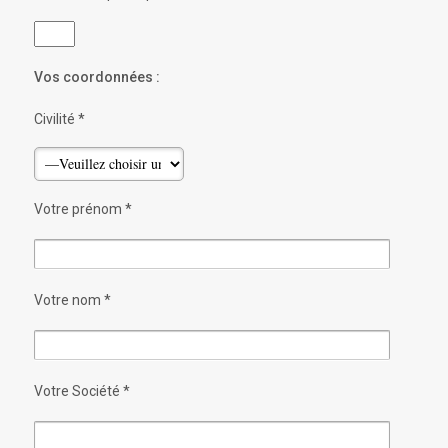
Vos coordonnées :
Civilité *
Votre prénom *
Votre nom *
Votre Société *