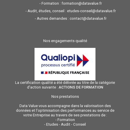
- Formation :
formation@datavalue.fr
- Audit, études, conseil :
etudes-conseil@datavalue.fr
- Autres demandes :
contact@datavalue.fr
Nos engagements qualité
La certification qualité a été délivrée au titre de la catégorie
d'action suivante :
ACTIONS DE FORMATION
Nos prestations
Data Value vous accompagne dans la valorisation des
données et l'optimisation des performances au service de
votre Entreprise au travers de ses prestations de :
-
Formation
-
Etudes - Audit - Conseil