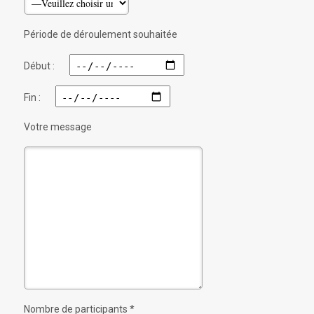
Période de déroulement souhaitée
Début :
Fin :
Votre message
Nombre de participants *