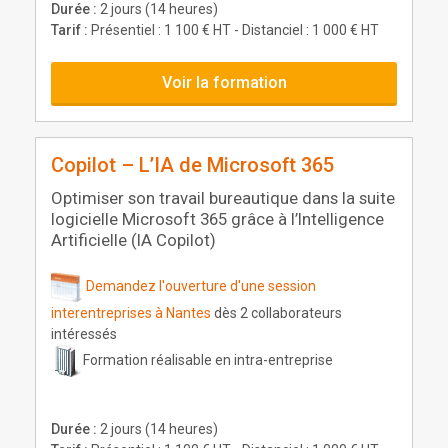
Durée :
2 jours (14 heures)
Tarif :
Présentiel : 1 100 € HT - Distanciel : 1 000 € HT
Voir la formation
Copilot – L’IA de Microsoft 365
Optimiser son travail bureautique dans la suite
logicielle Microsoft 365 grâce à l’Intelligence
Artificielle (IA Copilot)
Demandez l'ouverture d'une session
interentreprises à Nantes
dès 2 collaborateurs
intéressés
Formation réalisable en intra-entreprise
Durée :
2 jours (14 heures)