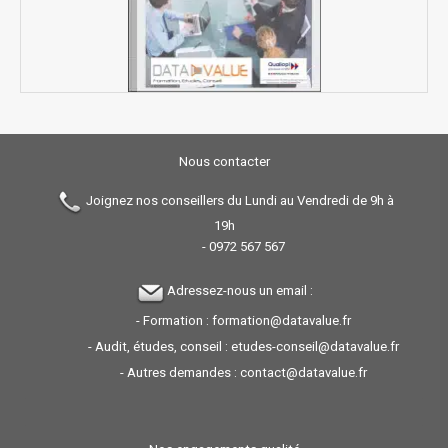
Nous contacter
Joignez nos conseillers du Lundi au Vendredi de 9h à
19h
-
0972 567 567
Adressez-nous un email :
- Formation :
formation@datavalue.fr
- Audit, études, conseil :
etudes-conseil@datavalue.fr
- Autres demandes :
contact@datavalue.fr