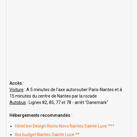
Accès :
Voiture
: A 5 minutes de l'axe autoroutier Paris-Nantes et à
15 minutes du centre de Nantes par la rocade
Autobus
: Lignes 82, 85, 77 et 78 - arrêt "Danemark"
Hébergements recommandés :
Hôtel Inn Design Resto Novo Nantes Sainte Luce ***
Ibis budget Nantes Sainte Luce **