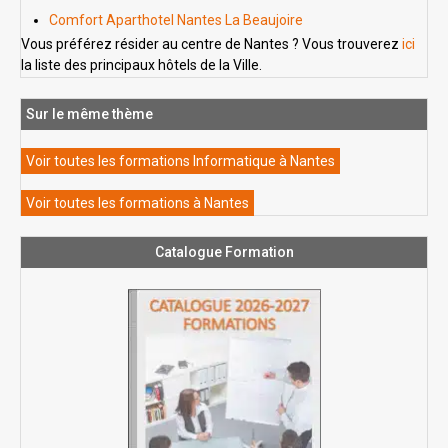
Comfort Aparthotel Nantes La Beaujoire
Vous préférez résider au centre de Nantes ? Vous trouverez
ici
la liste des principaux hôtels de la Ville.
Sur le même thème
Voir toutes les formations Informatique à Nantes
Voir toutes les formations à Nantes
Catalogue Formation