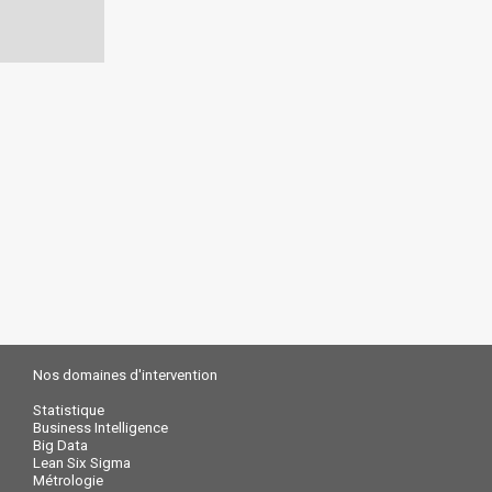
Nos domaines d'intervention
Statistique
Business Intelligence
Big Data
Lean Six Sigma
Métrologie