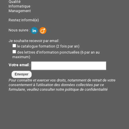
Qualité
Informatique
Management
Restez informé(e)
Nous suivre :
Je souhaite recevoir par email :
le catalogue formation (2 fois par an)
des lettres d'information ponctuelles (6 par an au
maximum)
Votre email :
Pour connaître et exercer vos droits, notamment de retrait de votre
consentement à l'utilisation des données collectées par ce
formulaire, veuillez consulter notre
politique de confidentialité