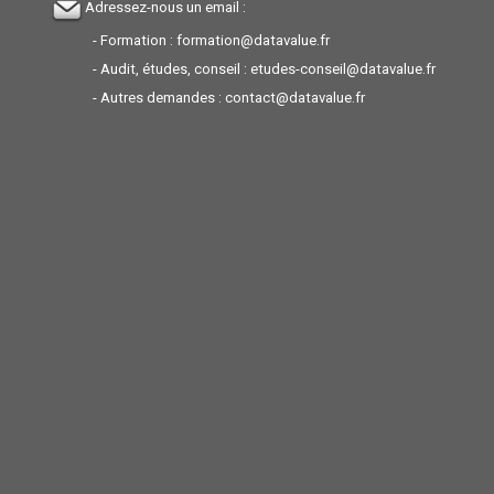
Adressez-nous un email :
- Formation :
formation@datavalue.fr
- Audit, études, conseil :
etudes-conseil@datavalue.fr
- Autres demandes :
contact@datavalue.fr