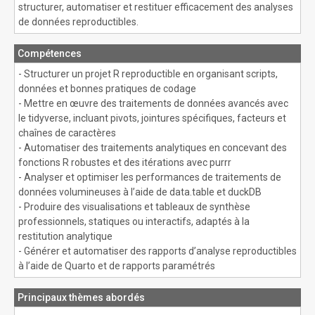
structurer, automatiser et restituer efficacement des analyses
de données reproductibles.
Compétences
- Structurer un projet R reproductible en organisant scripts,
données et bonnes pratiques de codage
- Mettre en œuvre des traitements de données avancés avec
le tidyverse, incluant pivots, jointures spécifiques, facteurs et
chaînes de caractères
- Automatiser des traitements analytiques en concevant des
fonctions R robustes et des itérations avec purrr
- Analyser et optimiser les performances de traitements de
données volumineuses à l’aide de data.table et duckDB
- Produire des visualisations et tableaux de synthèse
professionnels, statiques ou interactifs, adaptés à la
restitution analytique
- Générer et automatiser des rapports d’analyse reproductibles
à l’aide de Quarto et de rapports paramétrés
Principaux thèmes abordés