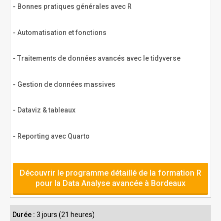
- Bonnes pratiques générales avec R
- Automatisation et fonctions
- Traitements de données avancés avec le tidyverse
- Gestion de données massives
- Dataviz & tableaux
- Reporting avec Quarto
Découvrir le programme détaillé de la formation R
pour la Data Analyse avancée à Bordeaux
Durée :
3 jours (21 heures)