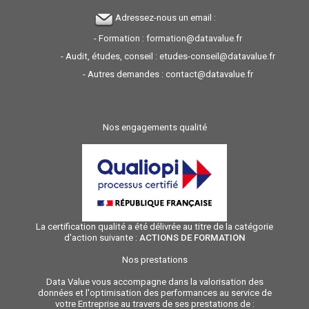
Adressez-nous un email :
- Formation :
formation@datavalue.fr
- Audit, études, conseil :
etudes-conseil@datavalue.fr
- Autres demandes :
contact@datavalue.fr
Nos engagements qualité
La certification qualité a été délivrée au titre de la catégorie
d'action suivante :
ACTIONS DE FORMATION
Nos prestations
Data Value vous accompagne dans la valorisation des
données et l'optimisation des performances au service de
votre Entreprise au travers de ses prestations de :